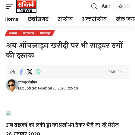
Aa
Font
Resizer
Home
छत्तीसगढ़
राष्ट्रीय
अन्तर्राष्ट्रीय
खेल जग
अपराध
छत्तीसगढ़
बिलासपुर
अब ऑनलाइन खरीदी पर भी साइबर ठगों
की दस्तक
3 Min Read
राजेन्द्र देवांगन
Last updated: November 26, 2020 12:15 pm
अब ग्राहकों को लकी ड्रा का प्रलोभन देकर भेजे जा रहे मैसेज
26-नवम्बर,2020