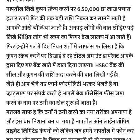
या मैसेज भेजें।
नापतौल लिखे कूपन स्क्रेच करनें पर 6,50,000 छः लाख पचास
हजार रुपये प्रिंट की एक बड़ी राशि निकल कर सामने आती है
आपकी आंखें चौन्धिया जाती है। अनपढ़ लोगों की बात छोड़िए पढ़े
लिखे शिक्षित लोग भी रकम का फिगर देख लालच में आ जाते हैं।
फिर इन्होंने पत्र में दिए नियम शर्तों में साफ साफ लिखा है कि
कूपन स्क्रेच करनें पर दिखाई दे रहे टोटल अमाउंट डायरेक्ट आपके
द्वारा दिए गए बैंक खाते में डाल दिया जाएगा। HSBC बैंक की
सील और कूपन की राशि अदा करने की बात लिखी गई है।
जैसे ही आप भेजे गए फार्म फॉरमैलिटी भरकर भेजते हैं या
व्हाट्सएप पर संपर्क करते हैं आपसे बैंक प्रॉसेसिंग फीस जमा
करने के नाम पर ठगी का खेल शुरू हो जाता है।
मतलब साफ है कि ठगों नें ठगी करने का नया तरीका अपनाया है
और इस बार निशाना बनाया गया है नापतौल ऑन लाईन शॉपिंग
प्राइवेट लिमिटेड कंपनी को लेकिन जब हमनें नापतौल में फोन कर