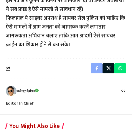
इस पत्र और कूपन के विषय पर जानकारी दी तो उनका जवाब था
ये सब फ्राड है ऐसे मामलों से सावधान रहें।
फिलहाल ये साइबर अपराध है सायबर सेल पुलिस को चाहिए कि
ऐसे मामलों में आम जनता को जागरूक करनें लगातार
जागरूकता अभियान चलाए ताकि आम आदमी ऐसे सायबर
क्राईम का शिकार होने से बच सके।
राजेन्द्र देवांगन
Editor In Chief
You Might Also Like