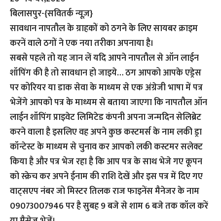
बिलासपुर-{सवितर्क न्यूज़}
सावधान नापतौल के ग्राहकों को ठगने के लिए सायबर क्राइम
करनें वाले ठगों ने एक नया तरीका अपनाया है।
सबसे पहले तो यह जान लें यदि आपने नापतौल से ऑन लाईन
शॉपिंग की है तो सावधान हो जाइये… ठग आपको आपके एड्रेस
पर कोरियर या डाक सेवा के माध्यम से एक अंग्रेजी भाषा में पत्र
भेजेंगे आपको पत्र के माध्यम से बताया जाएगा कि नापतौल ऑन
लाईन शॉपिंग प्राइवेट लिमिटेड कंपनी अपना जन्मदिन सेलिब्रेट
करने वाला है इसलिए वह अपने कुछ कस्टमर्स के नाम लकी ड्रा
कॉन्टेस्ट के माध्यम से चुनाव कर आपको लकी कस्टमर सलेक्ट
किया है और पत्र भेज रहा है कि आप पत्र के साथ भेजे गए कूपन
को स्क्रेच कर अपने ईनाम की राशि देखें और इस पत्र में दिए गए
वाट्सएप नंबर जो मिस्टर तिलक राज फाइनेंस मैनेजर के नाम
09073007946 पर है सुबह 9 बजे से शाम 6 बजे तक कॉल करें