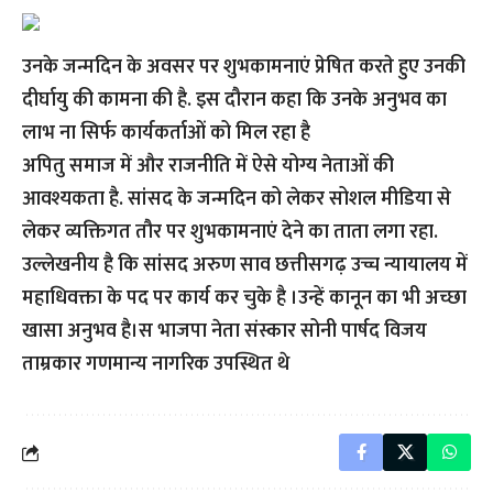
उनके जन्मदिन के अवसर पर शुभकामनाएं प्रेषित करते हुए उनकी
दीर्घायु की कामना की है. इस दौरान कहा कि उनके अनुभव का
लाभ ना सिर्फ कार्यकर्ताओं को मिल रहा है
अपितु समाज में और राजनीति में ऐसे योग्य नेताओं की
आवश्यकता है. सांसद के जन्मदिन को लेकर सोशल मीडिया से
लेकर व्यक्तिगत तौर पर शुभकामनाएं देने का ताता लगा रहा.
उल्लेखनीय है कि सांसद अरुण साव छत्तीसगढ़ उच्च न्यायालय में
महाधिवक्ता के पद पर कार्य कर चुके है ।उन्हें कानून का भी अच्छा
खासा अनुभव है।स भाजपा नेता संस्कार सोनी पार्षद विजय
ताम्रकार गणमान्य नागरिक उपस्थित थे