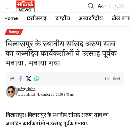
Aa
Font
Resizer
Home
छत्तीसगढ़
राष्ट्रीय
अन्तर्राष्ट्रीय
खेल जग
बिलासपुर
बिलासपुर के स्थानीय सांसद अरुण साव
का जन्मदिन कार्यकर्ताओं ने उत्साह पूर्वक
मनाया. मनाया गया
1 Min Read
राजेन्द्र देवांगन
Last updated: November 26, 2020 8:18 am
बिलासपुर। बिलासपुर के स्थानीय सांसद अरुण साव का
जन्मदिन कार्यकर्ताओं ने उत्साह पूर्वक मनाया.