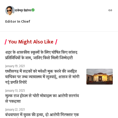
राजेन्द्र देवांगन
Editor In Chief
You Might Also Like
शहर के शासकीय स्कूलों के लिए घोषित किए सांसद
प्रतिनिधियों के नाम, जानिए किसे मिली जिम्मेदारी
January 19, 2021
छत्तीसगढ़ में सड़कों को मवेशी मुक्त करने की जनहित
याचिका पर उच्च न्यायालय में सुनवाई, शासन से मांगी
गई प्रगति रिपोर्ट
January 13, 2025
मुल्क राज होटल से चोरी मोबाइल का आरोपी सरगांव
से पकड़ाया
January 22, 2021
बंधवापारा में युवक की हत्या, दो आरोपी गिरफ्तार एक