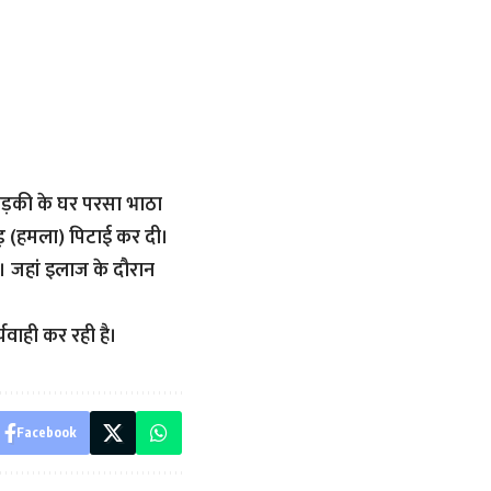
रा लड़की के घर परसा भाठा
ोड़ (हमला) पिटाई कर दी।
 जहां इलाज के दौरान
यवाही कर रही है।
Facebook