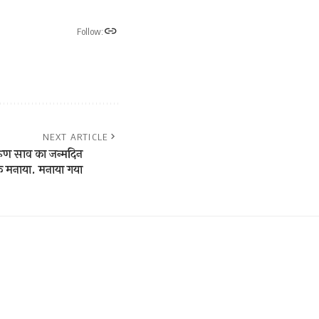
Follow:
NEXT ARTICLE
रुण साव का जन्मदिन
्वक मनाया. मनाया गया