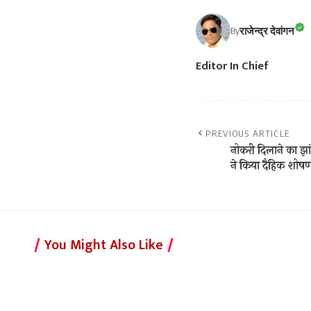
राजेन्द्र देवांगन
By
Editor In Chief
PREVIOUS ARTICLE
नोकरी दिलाने का झ
ने किया दैहिक शोष
You Might Also Like