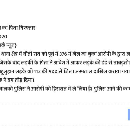
का पिता गिरफ्तार
2020
्क न्यूज़}
ाना क्षेत्र में बीती रात को पूर्व में 376 में जेल जा चुका आरोपी के द्वा
 जिसके बाद लड़की के पिता ने आवेश में आकर लड़के की डंडे से ताबड़त
हूलुहान लड़के को 112 की मदद से जिला अस्पताल दाखिल कराया गया।
वक ने दम तोड़ दिया।
 बालको पुलिस ने आरोपी को हिरासत में ले लिया है। पुलिस आगे की कार्