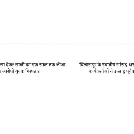
ांसा देकर साली का एक साल तक जीजा
बिलासपुर के स्थानीय सांसद अ
ण आरोपी युवक गिरफ्तार
कार्यकर्ताओं ने उत्साह पूर