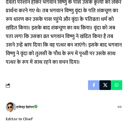
देवता परेशान होकर भगवान विष्णु के पास उसके कृत्यों को लेकर
प्रार्थना करने गए थे। तब भगवान विष्णु वृंदा के पति शंकचूण का
रूप धारण कर उसके पास पहुंचे और वृंदा के पतिव्रता धर्म को
खंडित किया। इसके बाद शंकचूण का वध किया। वृंदा को जब
पता लगा कि उसका व्रत भगवान विष्णु ने खंडित किया है तब
उसने उन्हें श्राप दिया कि वह पत्थर बन जाएंगे। इसके बाद भगवान
विष्णु ने वृंदा को तुलसी के पौध के रूप में पृथ्वी पर उसके साथ
पत्थर के रूप में साथ रहने का वचन दिया।
राजेन्द्र देवांगन
Editor In Chief