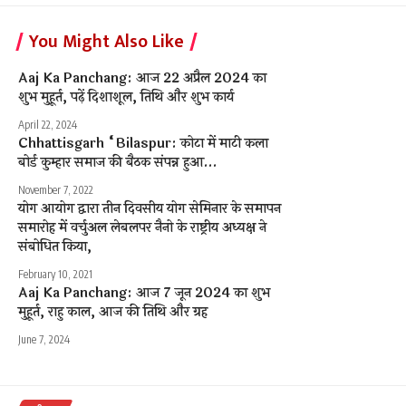
You Might Also Like
Aaj Ka Panchang: आज 22 अप्रैल 2024 का
शुभ मुहूर्त, पढ़ें दिशाशूल, तिथि और शुभ कार्य
April 22, 2024
Chhattisgarh “Bilaspur: कोटा में माटी कला
बोर्ड कुम्हार समाज की बैठक संपन्न हुआ…
November 7, 2022
योग आयोग द्वारा तीन दिवसीय योग सेमिनार के समापन
समारोह में वर्चुअल लेबलपर नैनो के राष्ट्रीय अध्यक्ष ने
संबोधित किया,
February 10, 2021
Aaj Ka Panchang: आज 7 जून 2024 का शुभ
मुहूर्त, राहु काल, आज की तिथि और ग्रह
June 7, 2024