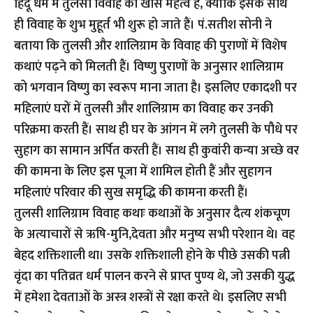
हिंदू धर्म में तुलसी विवाह का खास महत्व है, क्योंकि इसके साथ
ही विवाह के शुभ मुहूर्त भी शुरू हो जाते हैं। पं.सतीश सोनी ने
बताया कि तुलसी और शालिग्राम के विवाह की पुराणों में विशेष
कथाएं पढ़ने को मिलती हैं। विष्णु पुराणों के अनुसार शालिग्राम
को भगवान विष्णु का स्वरूप माना जाता है। इसलिए एकादशी पर
महिलाएं घरों में तुलसी और शालिग्राम का विवाह कर उनकी
परिक्रमा करती हैं। साथ ही घर के आंगन में लगे तुलसी के पौधे पर
सुहाग का सामान अर्पित करती हैं। साथ ही कुवांरी कन्या अच्छे वर
की कामना के लिए इस पूजा में शामिल होती हैं और सुहागन
महिलाएं परिवार की सुख समृद्धि की कामना करती हैं।
तुलसी शालिग्राम विवाह कथाः कथाओं के अनुसार दैत्य शंकचूण
के अत्याचारों से ऋषि-मुनि,देवता और मनुष्य सभी परेशान थे। वह
बेहद शक्तिशाली था। उसके शक्तिशाली होने के पीछे उसकी पत्नी
वृंदा का पतिव्रत धर्म पालन करने से प्राप्त पुण्य थे, जो उसकी युद्ध
में हमेशा देवताओं के अस्त्र शस्त्राें से रक्षा करते थे। इसलिए सभी