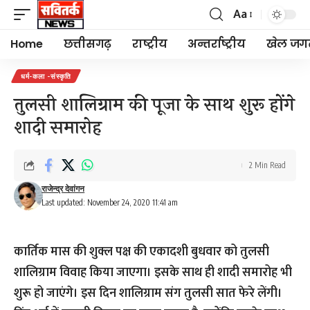
Aa
Font
Resizer
Home
छत्तीसगढ़
राष्ट्रीय
अन्तर्राष्ट्रीय
खेल जग
धर्म-कला -संस्कृति
तुलसी शालिग्राम की पूजा के साथ शुरू होंगे
शादी समारोह
2 Min Read
राजेन्द्र देवांगन
Last updated: November 24, 2020 11:41 am
कार्तिक मास की शुक्ल पक्ष की एकादशी बुधवार को तुलसी
शालिग्राम विवाह किया जाएगा। इसके साथ ही शादी समारोह भी
शुरू हो जाएंगे। इस दिन शालिग्राम संग तुलसी सात फेरे लेंगी।