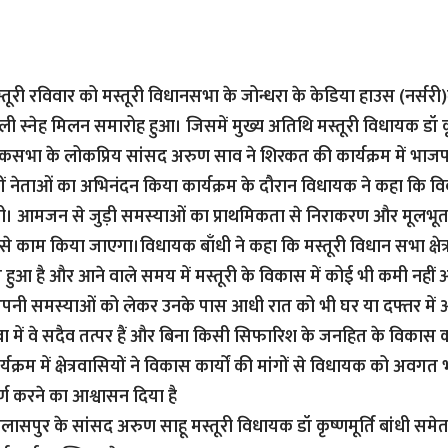
तूरी रविवार को मस्तूरी विधानसभा के जोन्धरा के केडिया हाउस (नर्सरी)
ी स्नेह मिलन समारोह हुआ। जिसमें मुख्य अतिथि मस्तूरी विधायक डॉ कृष्
सभा के लोकप्रिय सांसद अरुण साव ने शिरकत की कार्यक्रम में भाजपा क
ं नेताओं का अभिनंदन किया कार्यक्रम के दौरान विधायक ने कहा कि 
गी। आमजन से जुड़ी समस्याओं का प्राथमिकता से निराकरण और मूलभूत 
से काम किया जाएगा।विधायक बाँधी ने कहा कि मस्तूरी विधान सभा क्षेत्र म
ुआ है और आने वाले समय में मस्तूरी के विकास में कोई भी कमी नहीं आ
ोग अपनी समस्याओं को लेकर उनके पास आधी रात को भी घर या दफ्तर में आ-
 में वे सदैव तत्पर हैं और बिना किसी सिफारिश के जनहित के विकास कार
र्यक्रम में क्षेत्रवासियों ने विकास कार्यों की मांगों से विधायक को अव
र्ण करने का आश्वासन दिया है
 बिलासपुर के सांसद अरुण साहू मस्तूरी विधायक डॉ कृष्णमूर्ति बांधी समेत ब