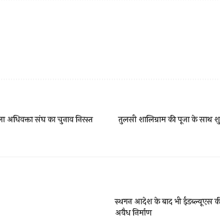
ा अधिवक्ता संघ का चुनाव निरस्त
तुलसी शालिग्राम की पूजा के साथ शु
स्थगन आदेश के बाद भी ईडब्ल्यूएस की
अवैध निर्माण