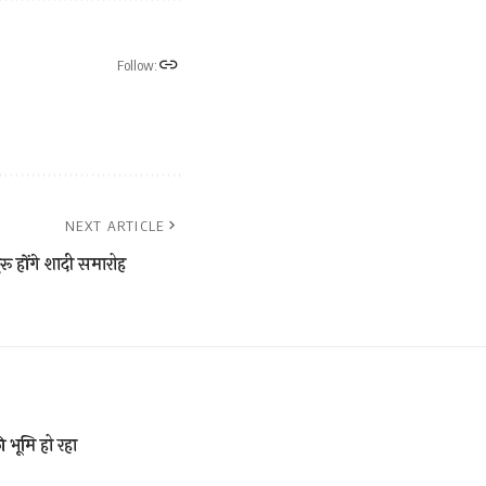
Follow:
NEXT ARTICLE
रू होंगे शादी समारोह
 भूमि हो रहा