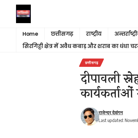
Home
छत्तीसगढ़
राष्ट्रीय
अन्तर्राष्ट्र
सिरगिट्टी क्षेत्र में अवैध कबाड़ और शराब का धंधा 
छत्तीसगढ़
दीपावली स्न
कार्यकर्ताओं 
राजेन्द्र देवांगन
Last updated: Novem