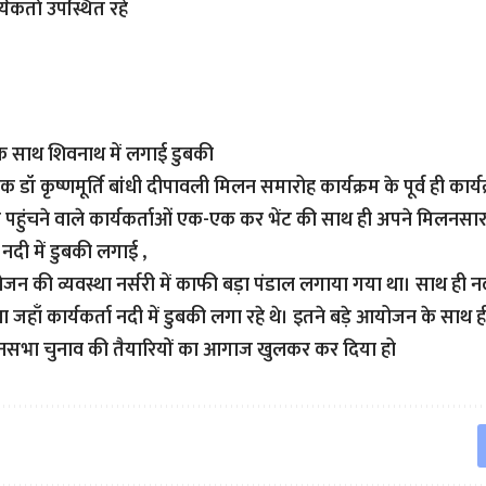
यकर्ता उपस्थित रहे
 के साथ शिवनाथ में लगाई डुबकी
क डॉ कृष्णमूर्ति बांधी दीपावली मिलन समारोह कार्यक्रम के पूर्व ही कार्
ं पहुंचने वाले कार्यकर्ताओं एक-एक कर भेंट की साथ ही अपने मिलनसार अ
दी में डुबकी लगाई ,
ं भोजन की व्यवस्था नर्सरी में काफी बड़ा पंडाल लगाया गया था। साथ ही 
 जहाँ कार्यकर्ता नदी में डुबकी लगा रहे थे। इतने बड़े आयोजन के साथ ह
सभा चुनाव की तैयारियों का आगाज खुलकर कर दिया हो