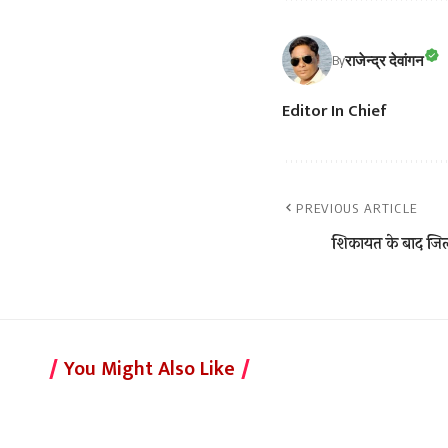
राजेन्द्र देवांगन
By
Editor In Chief
PREVIOUS ARTICLE
शिकायत के बाद जिल
You Might Also Like