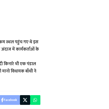
यक्रम स्थल पहुंच गए थे इस
ंदाज में कार्यकर्ताओं के
नदी किनारे भी एक पंडाल
ी मानो विधायक बाँधी ने
Facebook