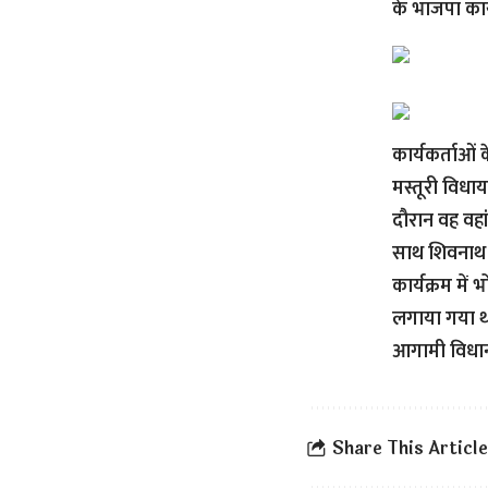
के भाजपा कार्
कार्यकर्ताओं
मस्तूरी विधाय
दौरान वह वहा
साथ शिवनाथ न
कार्यक्रम मे
लगाया गया था
आगामी विधान
Share This Article