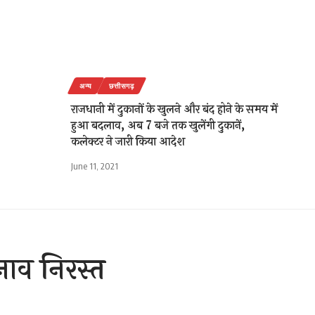
अन्य
छत्तीसगढ़
राजधानी में दुकानों के खुलने और बंद होने के समय में
हुआ बदलाव, अब 7 बजे तक खुलेंगी दुकानें,
कलेक्टर ने जारी किया आदेश
June 11, 2021
ाव निरस्त