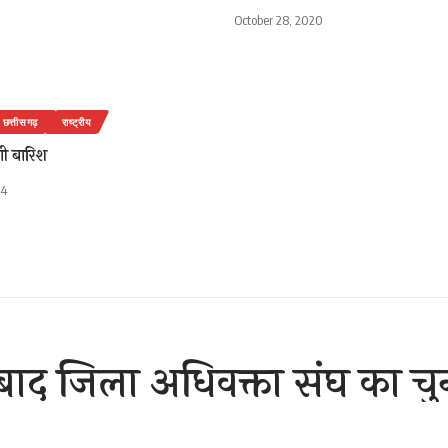
October 28, 2020
छत्तीसगढ़
राष्ट्रीय
गी बारिश
24
ाद जिला अधिवक्ता संघ का चुन