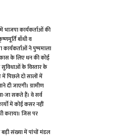
में भाजपा कार्यकर्ताओं की
णमूर्ति बाँधी व
ार्यकर्ताओं ने पुष्पमाला
विकास के लिए धन की कोई
सुविधाओं के विस्तार के
ें पिछले दो सालों में
ने दी जाएगी। ग्रामीण
जा सकते हैं। वे सर्व
्यों में कोई कसर नहीं
गत भी कराया। जिस पर
ड़ी संख्या में पांचों मंडल