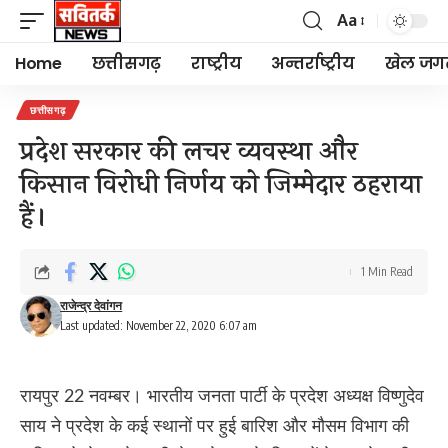
Aa
Font
Resizer
Home
छत्तीसगढ़
राष्ट्रीय
अन्तर्राष्ट्रीय
खेल जग
छत्तीसगढ़
प्रदेश सरकार की लचर व्यवस्था और
किसान विरोधी निर्णय को जिम्मेदार ठहराया
हैं।
1 Min Read
राजेन्द्र देवांगन
Last updated: November 22, 2020 6:07 am
रायपुर 22 नवम्बर। भारतीय जनता पार्टी के प्रदेश अध्यक्ष विष्णुदेव
साय ने प्रदेश के कई स्थानों पर हुई बारिश और मौसम विभाग की