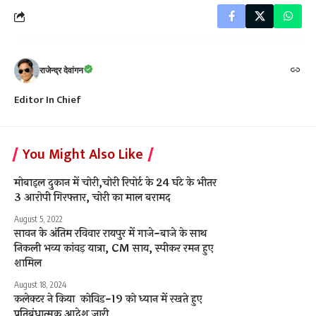
राजेन्द्र देवांगन
Editor In Chief
You Might Also Like
मोबाइल दुकान में चोरी,चोरी रिपोर्ट के 24 घंटे के भीतर
3 आरोपी गिरफ्तार, चोरी का माल बरामद
August 5, 2022
सावन के अंतिम रविवार रायपुर में गाजे-बाजे के साथ
निकली भव्य कांवड़ यात्रा, CM साय, स्‍पीकर रमन हुए
शामिल
August 18, 2024
कलेक्टर ने किया कोविड-19 को ध्यान में रखते हुए
प्रतिबंधात्मक आदेश जारी