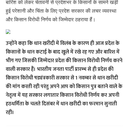
बारिश को लेकर चेतावनी से प्रदेशभर के किसानों के सामने खड़ी
हुई परेशानी और चिंता के लिए प्रदेश सरकार की लचर व्यवस्था
और किसान विरोधी निर्णय को जिम्मेदार ठहराया हैं।
उन्होंने कहा कि धान खरीदी में विलंब के कारण ही आज प्रदेश के
किसानों के धान कटाई के बाद खुले में रखे रह गए और बारिश में
भीग गए जिसकी जिम्मेदार प्रदेश की किसान विरोधी निर्णय करने
वाली सरकार हैं। भारतीय जनता पार्टी प्रारम्भ से ही प्रदेश की
किसान विरोधी षड्यंत्रकारी सरकार से 1 नवम्बर से धान खरीदी
की मांग करती रही परंतु अपने आप को किसान पुत्र बताने वाले के
नेतृत्व में यह सरकार लगातार किसान विरोधी निर्णय कर अपनी
हठधर्मिता के चलते दिसंबर में धान खरीदी का फरमान सुनाती
रही।