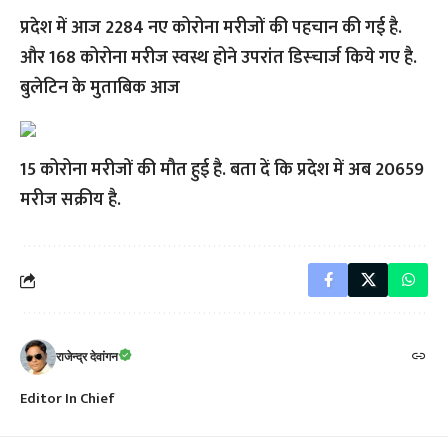
प्रदेश में आज 2284 नए कोरोना मरीजों की पहचान की गई है.
और 168 कोरोना मरीज स्वस्थ होने उपरांत डिस्चार्ज किये गए है.
बुलेटिन के मुताबिक आज
15 कोरोना मरीजों की मौत हुई है. बता दें कि प्रदेश में अब 20659
मरीज सक्रीय है.
राजेन्द्र देवांगन
Editor In Chief