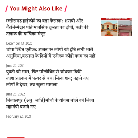
You Might Also Like
छत्तीसगढ़ हाईकोर्ट का बड़ा फैसला: शराबी और
गैरजिम्मेदार पति मानसिक क्रूरता का दोषी, पत्नी की
तलाक की याचिका मंजूर
December 13, 2025
चांपा स्थित एनीकट उफान पर लोगों को होने लगी भारी
असुविधा,बरसात के दिनों में एनीकट कौड़ी काम का नहीं
June 25, 2021
युवती को मारा, फिर पॉलीथिन से बांधकर फेंकी
लाश:तालाब में पत्थर से बंधा मिला शव; नहाने गए
लोगों ने देखा, तब खुला मामला
June 25, 2022
बिलासपुर (अनु. जाति)मोर्चा के योगेश बोलें को जिला
महामंत्री बनाये गए
February 22, 2021