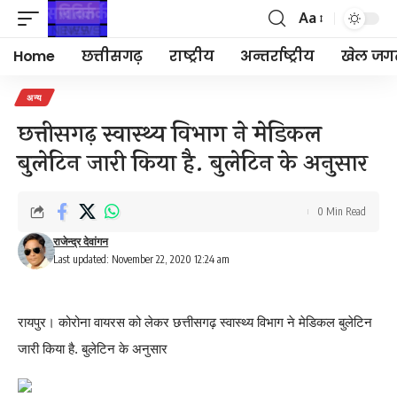
Aa
Font
Resizer
Home
छत्तीसगढ़
राष्ट्रीय
अन्तर्राष्ट्रीय
खेल जग
अन्य
छत्तीसगढ़ स्वास्थ्य विभाग ने मेडिकल
बुलेटिन जारी किया है. बुलेटिन के अनुसार
0 Min Read
राजेन्द्र देवांगन
Last updated: November 22, 2020 12:24 am
रायपुर। कोरोना वायरस को लेकर छत्तीसगढ़ स्वास्थ्य विभाग ने मेडिकल बुलेटिन
जारी किया है. बुलेटिन के अनुसार