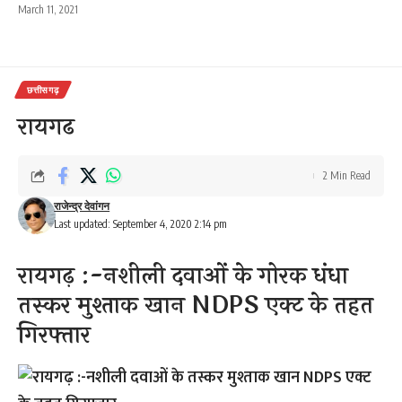
March 11, 2021
छत्तीसगढ़
रायगढ
2 Min Read
राजेन्द्र देवांगन
Last updated: September 4, 2020 2:14 pm
रायगढ़ :-नशीली दवाओं के गोरक धंधा
तस्कर मुश्ताक खान NDPS एक्ट के तहत
गिरफ्तार