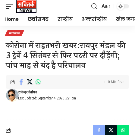
Aa
Font
Resizer
Home
छत्तीसगढ़
राष्ट्रीय
अन्तर्राष्ट्रीय
खेल जग
छत्तीसगढ़
कोरोना में राहतभरी खबर:रायपुर मंडल की
3 ट्रेनें 4 सितंबर से फिर पटरी पर दौड़ेंगी;
पांच माह से बंद है परिचालन
0 Min Read
राजेन्द्र देवांगन
Last updated: September 4, 2020 5:21 pm