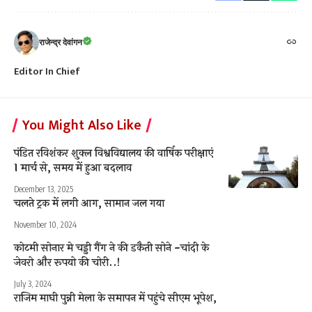
राजेन्द्र देवांगन
Editor In Chief
You Might Also Like
पंडित रविशंकर शुक्ल विश्वविद्यालय की वार्षिक परीक्षाएं
1 मार्च से, समय में हुआ बदलाव
December 13, 2025
चलते ट्रक में लगी आग, सामान जल गया
November 10, 2024
कोटमी सोनार मे चड्डी गैंग ने की डकैती सोने -चांदी के
जेवरो और रूपयो की चोरी..!
July 3, 2024
राजिम माघी पुन्नी मेला के समापन में पहुंचे सीएम भूपेश,