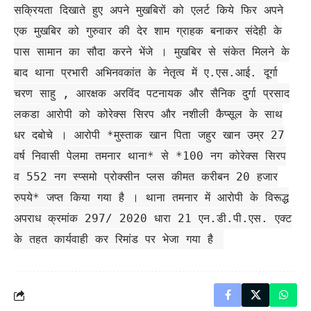
सक्रियता दिखाते हुए अपने मुखबिरों को एलर्ट किये फिर अपने
एक मुखबिर को गुरुवार की देर शाम ग्राहक बनाकर संदेही के
पास सामान का सौदा करने भेंजे । मुखबिर से संकेत मिलने के
बाद थाना प्रभारी अभिनवकांत के नेतृत्व में ए.एस.आई. दूर्गा
चरण साहु , आरक्षक अरविंद पटनायक और सैनिक दुर्गा प्रसाद
लकडा आरोपी को कोरेक्स सिरप और नशीली कैप्सूल के साथ
धर दबोचे । आरोपी *मुस्ताक खान पिता जहुर खान उम्र 27
वर्ष निवासी पेलमा तमनार थाना* से *100 नग कोरेक्स सिरप
व 552 नग स्प्समो प्रोक्सीन प्लस कीमत करीबन 20 हजार
रुपये* जप्त किया गया है । थाना तमनार में आरोपी के विरूद्ध
अपराध क्रमांक 297/ 2020 धारा 21 एन.डी.पी.एस. एक्ट
के तहत कार्यवाही कर रिमांड पर भेजा गया है