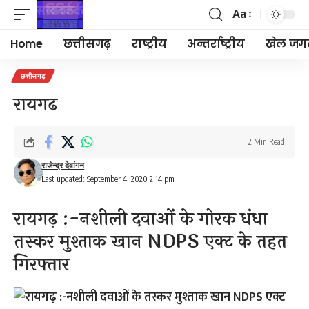
Aa
Font
Resizer
Home
छत्तीसगढ़
राष्ट्रीय
अन्तर्राष्ट्रीय
खेल जग
छत्तीसगढ़
रायगढ
2 Min Read
राजेन्द्र देवांगन
Last updated: September 4, 2020 2:14 pm
रायगढ़ :-नशीली दवाओं के गोरक धंधा
तस्कर मुश्ताक खान NDPS एक्ट के तहत
गिरफ्तार