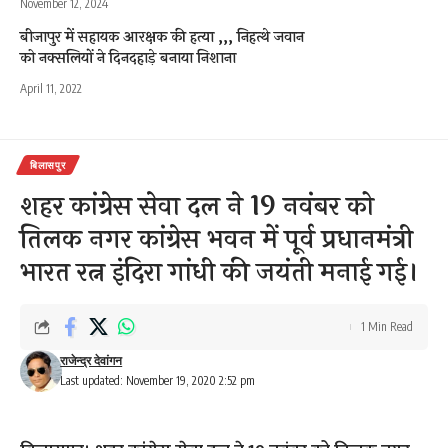
November 12, 2024
बीजापुर में सहायक आरक्षक की हत्या ,,, निहत्थे जवान
को नक्सलियों ने दिनदहाड़े बनाया निशाना
April 11, 2022
बिलासपुर
शहर कांग्रेस सेवा दल ने 19 नवंबर को
तिलक नगर कांग्रेस भवन में पूर्व प्रधानमंत्री
भारत रत्न इंदिरा गांधी की जयंती मनाई गई।
1 Min Read
राजेन्द्र देवांगन
Last updated: November 19, 2020 2:52 pm