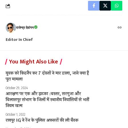
राजेन्द्र देवांगन
Editor In Chief
You Might Also Like
युवक को किडनैप कर 7 दोस्तों ने मार डाला, जाने क्या है
पूरा मामला
October 29, 2024
आरक्षण पर एक और झटका :बस्तर, सरगुजा और
बिलासपुर संभाग के जिलों में स्थानीय निवासियों से भर्ती
नियम खत्म
October 1, 2022
रायपुर IG ने रेंज के पुलिस अफसरों की ली बैठक