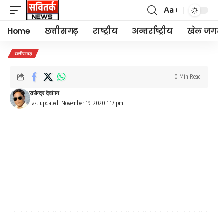
Aa
Font
Resizer
Home
छत्तीसगढ़
राष्ट्रीय
अन्तर्राष्ट्रीय
खेल जग
छत्तीसगढ़
0 Min Read
राजेन्द्र देवांगन
Last updated: November 19, 2020 1:17 pm