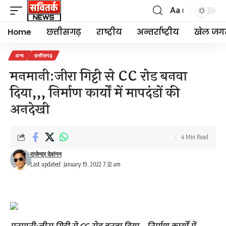
Aa
Font
Resizer
Home
छत्तीसगढ़
राष्ट्रीय
अन्तर्राष्ट्रीय
खेल जग
अन्य
छत्तीसगढ़
मनमानी:जीरा गिट्टी से CC रोड बनवा
दिया,,, निर्माण कार्यों में मापदंडों की
अनदेखी
4 Min Read
राजेन्द्र देवांगन
Last updated: January 19, 2022 7:32 am