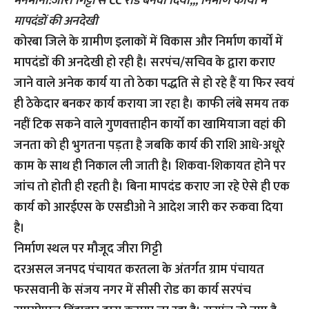
मनमानी:जीरा गिट्टी से CC रोड बनवा दिया,,, निर्माण कार्यों में
मापदंडों की अनदेखी
कोरबा जिले के ग्रामीण इलाकों में विकास और निर्माण कार्यों में
मापदंडों की अनदेखी हो रही है। सरपंच/सचिव के द्वारा कराए
जाने वाले अनेक कार्य या तो ठेका पद्धति से हो रहे हैं या फिर स्वयं
ही ठेकेदार बनकर कार्य कराया जा रहा है। काफी लंबे समय तक
नहीं टिक सकने वाले गुणवत्ताहीन कार्यों का खामियाजा वहां की
जनता को ही भुगतना पड़ता है जबकि कार्य की राशि आधे-अधूरे
काम के साथ ही निकाल ली जाती है। शिकवा-शिकायत होने पर
जांच तो होती ही रहती है। बिना मापदंड कराए जा रहे ऐसे ही एक
कार्य को आरईएस के एसडीओ ने आदेश जारी कर रुकवा दिया
है।
निर्माण स्थल पर मौजूद जीरा गिट्टी
दरअसल जनपद पंचायत करतला के अंतर्गत ग्राम पंचायत
फरसवानी के संजय नगर में सीसी रोड का कार्य सरपंच