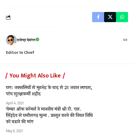
राजेन्द्र देवांगन
Editor In Chief
You Might Also Like
छग: नक्सलियों से मुठभेड़ के बाद से 21 जवान लापता,
पांच सुरक्षाकर्मी शहीद
April 4, 2021
चेम्बर ऑफ कॉमर्स ने माननीय मंत्री श्री टी. एस.
सिंहदेव से छत्तीसगढ़ मूल्य . प्रस्तुत करने की नियत तिथि
को बढाने की मांग
May 6, 2021