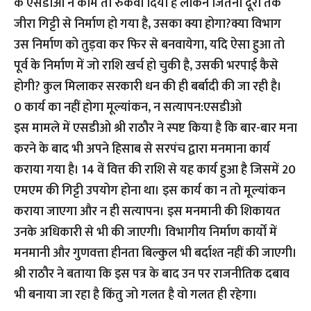
के एसडीओ ने काम तो रुकवा दिया है लेकिन जितना दूरी तक
जीरा गिट्टी से निर्माण हो गया है, उसका क्या होगा?क्या विभाग
उस निर्माण को तुड़वा कर फिर से बनवायेगा, यदि ऐसा हुआ तो
पूर्व के निर्माण में जो राशि खर्च हो चुकी है, उसकी भरपाई कैसे
होगी? कुल मिलाकर सरकारी धन की ही बर्बादी की जा रही है।
0 कार्य का नहीं होगा मूल्यांकन, न सत्यापन:एसडीओ
इस मामले में एसडीओ श्री राठौर ने स्पष्ट किया है कि बार-बार मना
करने के बाद भी अपने हिसाब से सरपंच द्वारा मनमाना कार्य
कराया गया है। 14 वें वित्त की राशि से यह कार्य हुआ है जिसमें 20
एमएम की गिट्टी उपयोग होना था। इस कार्य का न तो मूल्यांकन
कराया जाएगा और न ही सत्यापन। इस मनमानी की शिकायत
उनके अधिकारी से भी की जाएगी। विभागीय निर्माण कार्यों में
मनमानी और गुणवत्ता हीनता बिल्कुल भी बर्दाश्त नहीं की जाएगी।
श्री राठौर ने बताया कि इस पत्र के बाद उन पर राजनीतिक दबाव
भी बनाया जा रहा है किंतु जो गलत है वो गलत ही रहेगा।