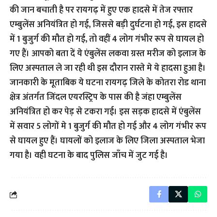
की जान बचाती है पर रायगढ़ में हुए एक हादसे में तेज रफ्तार
एम्बुलेंस अनियंत्रित हो गई, जिससे बड़ी दुर्घटना हो गई, इस हादसे
में 1 बुजुर्ग की मौत हो गई, तो वहीं 4 लोग गंभीर रूप से घायल हो
गए हैं। आपको बता दें ये एंबुलेंस लकवा ग्रस्त मरीज को इलाज के
लिए अस्पताल ले जा रही थी इस दौरान रास्ते मे ये हादसा हुआ है।
जानकारी के मूताबिक ये घटना रायगढ़ जिले के कोतरा रोड थाना
क्षेत्र अंतर्गत जिंदल एयरस्ट्रिप के पास की है जंहा एम्बुलेंस
अनियंत्रित हो कर पेड़ से टकरा गई। इस सड़क हादसे में एंबुलेंस
में सवार 5 लोगों मे 1 बुजुर्ग की मौत हो गई और 4 लोग गंभीर रूप
से घायल हुए हैं। घायलों को इलाज के लिए जिला अस्पताल भेजा
गया है। वही घटना के बाद पुलिस जाँच में जुट गई है।