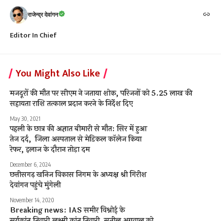
राजेन्द्र देवांगन
Editor In Chief
You Might Also Like
मजदूरों की मौत पर सीएम ने जताया शोक, परिजनों को 5.25 लाख की
सहायता राशि तत्काल प्रदान करने के निर्देश दिए
May 30, 2021
पहली के छात्र की अज्ञात बीमारी से मौत: सिर में हुआ
तेज दर्द, जिला अस्पताल से मेडिकल कॉलेज किया
रेफर, इलाज के दौरान तोड़ा दम
December 6, 2024
छत्तीसगढ़ खनिज विकास निगम के अध्यक्ष श्री गिरीश
देवांगन पहुंचे मुंगेली
November 14, 2020
Breaking news: IAS समीर विश्नोई के
सूर्यकांत,तिवारी,लक्ष्मी कांत तिवारी, सुनील अग्रवाल को