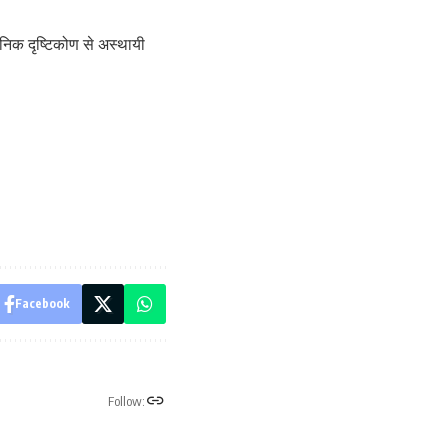
सनिक दृष्टिकोण से अस्थायी
Facebook
Follow: