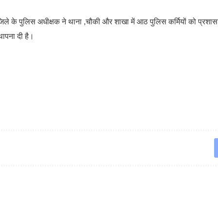
ली जिले के पुलिस अधीक्षक ने थाना ,चौकी और शाखा में आठ पुलिस कर्मियों को प्रशा
थापना दी है।