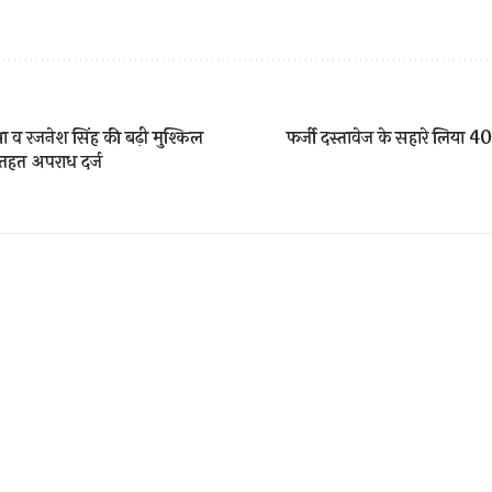
ा व रजनेश सिंह की बढ़ी मुश्किल
फर्जी दस्तावेज के सहारे लिया 
 तहत अपराध दर्ज