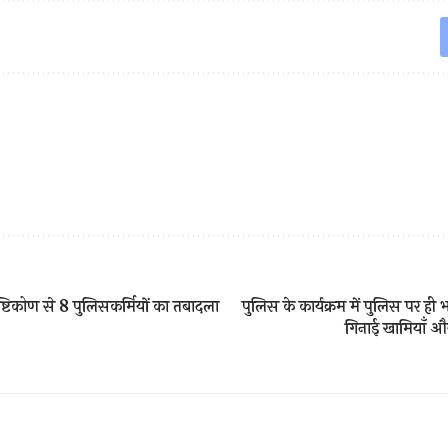
ृष्टिकोण से 8 पुलिसकर्मियों का तबादला
पुलिस के कार्यक्रम में पुलिस पर ही
गिनाई खामियाँ औ