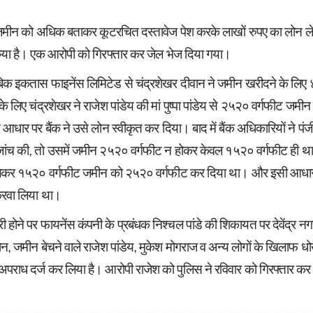
मीन को अधिक बताकर कूटरचित दस्तावेज पेश करके लाखों रुपए का लोन लेने
िया है। एक आरोपी को गिरफ्तार कर जेल भेज दिया गया।
ाबिक इकतास फाइनेंस लिमिटेड से चंद्रशेखर दीवान ने जमीन खरीदने के लिए
लिए चंद्रशेखर ने राजेश पांडेय की मां पुष्पा पांडेय से २५२० वर्गफीट जमीन
धार पर बैंक ने उसे लोन स्वीकृत कर दिया। बाद में बैंक अधिकारियों ने प
ी जांच की, तो उसमें जमीन २५२० वर्गफीट न होकर केवल १५२० वर्गफीट ही 
िलकर १५२० वर्गफीट जमीन को २५२० वर्गफीट कर दिया था। और इसी आधार
करवा लिया था।
होने पर फायनेंस कंपनी के प्रबंधक निश्चल पांडे की शिकायत पर देवेंद्र नगर
ान, जमीन बेचने वाले राजेश पांडेय, मुकेश मोगराज व अन्य लोगों के खिलाफ
राध दर्ज कर लिया है। आरोपी राजेश को पुलिस ने रविवार को गिरफ्तार कर 