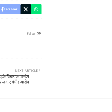
Facebook
Follow:
NEXT ARTICLE
 भड़के विधायक पाण्डेय
र लगाए गंभीर आरोप