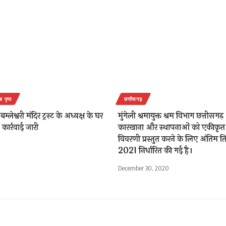
ख पृष्ठ
छत्तीसगढ़
 बम्लेश्वरी मंदिर ट्रस्ट के अध्यक्ष के घर
मुंगेली श्रमायुक्त श्रम विभाग छत्तीसगढ़
कार्रवाई जारी
कारखाना और स्थापनाओं को एकीकृत व
विवरणी प्रस्तुत करने के लिए अंतिम 
2021 निर्धारित की गई है।
December 30, 2020