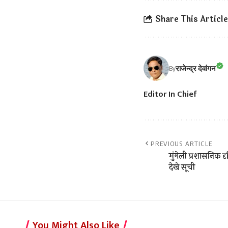
Share This Article
राजेन्द्र देवांगन
By
Editor In Chief
PREVIOUS ARTICLE
मुंगेली प्रशासनिक द
देखे सूची
You Might Also Like