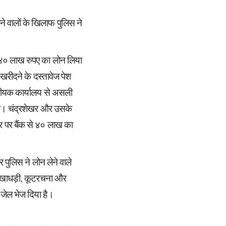
 वालों के खिलाफ पुलिस ने
 ४० लाख रुपए का लोन लिया
 खरीदने के दस्तावेज पेश
ंजीयक कार्यालय से असली
था। चंद्रशेखर और उसके
 पर बैंक से ४० लाख का
 पुलिस ने लोन लेने वाले
 धोखाधड़ी, कूटरचना और
जेल भेज दिया है।