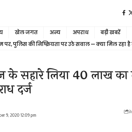
ीय
खेल जगत
अन्य
अपराध
बड़ी खबरें
चरम पर, पुलिस की निष्क्रियता पर उठे सवाल — क्या मिल रहा है
वेज के सहारे लिया 40 लाख का
ध दर्ज
Sh
ber 9, 2020 12:09 pm