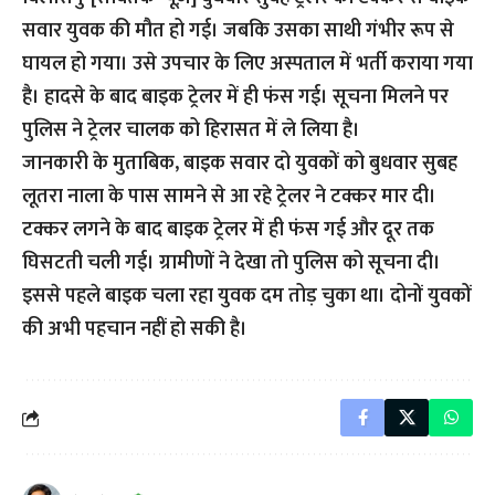
सवार युवक की मौत हो गई। जबकि उसका साथी गंभीर रूप से
घायल हो गया। उसे उपचार के लिए अस्पताल में भर्ती कराया गया
है। हादसे के बाद बाइक ट्रेलर में ही फंस गई। सूचना मिलने पर
पुलिस ने ट्रेलर चालक को हिरासत में ले लिया है।
जानकारी के मुताबिक, बाइक सवार दो युवकों को बुधवार सुबह
लूतरा नाला के पास सामने से आ रहे ट्रेलर ने टक्कर मार दी।
टक्कर लगने के बाद बाइक ट्रेलर में ही फंस गई और दूर तक
घिसटती चली गई। ग्रामीणों ने देखा तो पुलिस को सूचना दी।
इससे पहले बाइक चला रहा युवक दम तोड़ चुका था। दोनों युवकों
की अभी पहचान नहीं हो सकी है।