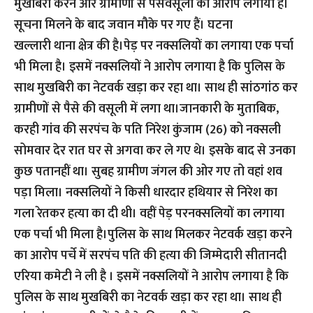
मुखबिरी करने और ग्रामीणों से पैसेवसूली का आरोप लगाया है।
सूचना मिलने के बाद जवान मौके पर गए हैं। घटना
खल्लारी थाना क्षेत्र की है।पेड़ पर नक्सलियों का लगाया एक पर्चा
भी मिला है। इसमें नक्सलियों ने आरोप लगाया है कि पुलिस के
साथ मुखबिरी का नेटवर्क खड़ा कर रहा था। साथ ही सांठगांठ कर
ग्रामीणों से पैसे की वसूली में लगा था।जानकारी के मुताबिक,
करही गांव की सरपंच के पति निरेश कुंजाम (26) को नक्सली
सोमवार देर रात घर से अगवा कर ले गए थे। इसके बाद से उनका
कुछ पतानहीं था। सुबह ग्रामीण जंगल की ओर गए तो वहां शव
पड़ा मिला। नक्सलियों ने किसी धारदार हथियार से निरेश का
गला रेतकर हत्या का दी थी। वहीं पेड़ परनक्सलियों का लगाया
एक पर्चा भी मिला है।पुलिस के साथ मिलकर नेटवर्क खड़ा करने
का आरोप पर्चे में सरपंच पति की हत्या की जिम्मेदारी सीतानदी
एरिया कमेटी ने ली है । इसमें नक्सलियों ने आरोप लगाया है कि
पुलिस के साथ मुखबिरी का नेटवर्क खड़ा कर रहा था। साथ ही