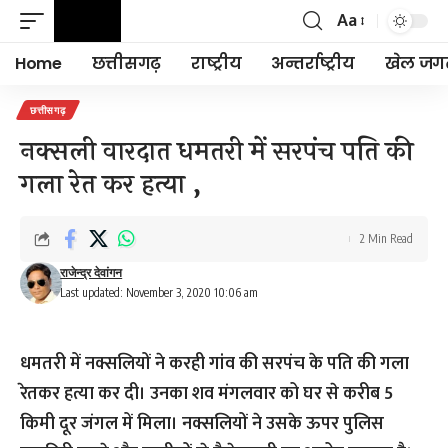
Aa
Font
Resizer
Home
छत्तीसगढ़
राष्ट्रीय
अन्तर्राष्ट्रीय
खेल जग
छत्तीसगढ़
नक्सली वारदात धमतरी में सरपंच पति की
गला रेत कर हत्या ,
2 Min Read
राजेन्द्र देवांगन
Last updated: November 3, 2020 10:06 am
धमतरी में नक्सलियों ने करही गांव की सरपंच के पति की गला
रेतकर हत्या कर दी। उनका शव मंगलवार को घर से करीब 5
किमी दूर जंगल में मिला। नक्सलियों ने उसके ऊपर पुलिस