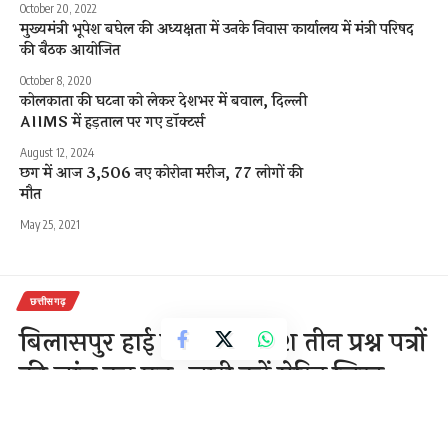
October 20, 2022
मुख्यमंत्री भूपेश बघेल की अध्यक्षता में उनके निवास कार्यालय में मंत्री परिषद
की बैठक आयोजित
October 8, 2020
कोलकाता की घटना को लेकर देशभर में बवाल, दिल्ली
AIIMS में हड़ताल पर गए डॉक्टर्स
August 12, 2024
छग में आज 3,506 नए कोरोना मरीज, 77 लोगों की
मौत
May 25, 2021
छत्तीसगढ़
बिलासपुर हाई कोर्ट का निर्देश तीन प्रश्न पत्रों
की जांच कर पुनः जारी करें मेरिड लिस्ट
2 Min Read