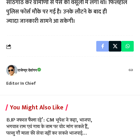
सांठगांठ कर ग्रामीणों से पैसे की वसूली में लगा था। फिलहाल
पुलिस फोर्स मौके पर गई है। उनके लौटने के बाद ही
ज्यादा जानकारी सामने आ सकेगी।
राजेन्द्र देवांगन
Editor In Chief
You Might Also Like
BJP नफरत फैला रहे’: CM भूपेश ने कहा, भाजपा,
भगवान राम एवं गाय के नाम पर वोट मांग सकते हैं,
परन्तु गौ माता की सेवा नहीं कर सकते भाजपाई…