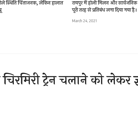
व बोले स्थिति चिंताजनक, लेकिन हालात
रायपुर में होली मिलन और सार्वजनिक का
ू
पूरी तरह से प्रतिबंध लगा दिया गया है।
March 24, 2021
चिरमिरी ट्रेन चलाने को लेकर ज
Sh
er 2, 2020 1:06 pm