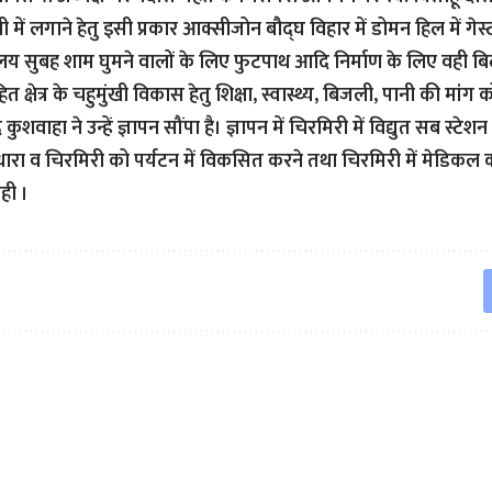
 में लगाने हेतु इसी प्रकार आक्सीजोन बौद्घ विहार में डोमन हिल में गे
ालय सुबह शाम घुमने वालों के लिए फुटपाथ आदि निर्माण के लिए वही बिल
त क्षेत्र के चहुमुंखी विकास हेतु शिक्षा, स्वास्थ्य, बिजली, पानी की मांग को
साद कुशवाहा ने उन्हें ज्ञापन सौंपा है। ज्ञापन में चिरमिरी में विद्युत सब स्
ारा व चिरमिरी को पर्यटन में विकसित करने तथा चिरमिरी में मेडिकल
ही ।