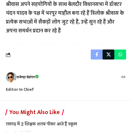
श्रीवास अपने सहयोगियों के साथ बेलदौर विधानसभा में डॉक्टर
चंदन यादव के पक्ष में भरपूर माहौल बना रहे हैं त्रिलोक श्रीवास के
प्रत्येक सभाओं में सैकड़ों लोग जुट रहे हैं, उन्हें सुन रहे हैं और
अपना समर्थन प्रदान कर रहे हैं
राजेन्द्र देवांगन
Editor In Chief
You Might Also Like
रायगढ़ में 2 शिक्षक शराब पीकर आते हैं स्कूल