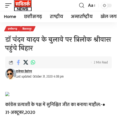
Aa
Font
Resizer
Home
छत्तीसगढ़
राष्ट्रीय
अन्तर्राष्ट्रीय
खेल जग
छत्तीसगढ़
बिलासपुर
डॉ चंदन यादव के बुलावे पर त्रिलोक श्रीवास
पहुंचे बिहार
2 Min Read
राजेन्द्र देवांगन
Last updated: October 31, 2020 4:08 pm
कांग्रेस प्रत्याशी के पक्ष में सुनिश्चित जीत का बनाया माहौल:-●
31-अक्टूबर,2020