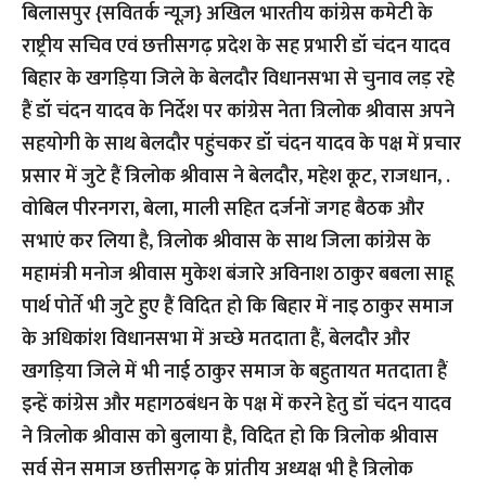
बिलासपुर {सवितर्क न्यूज़}
अखिल भारतीय कांग्रेस कमेटी के
राष्ट्रीय सचिव एवं छत्तीसगढ़ प्रदेश के सह प्रभारी डॉ चंदन यादव
बिहार के खगड़िया जिले के बेलदौर विधानसभा से चुनाव लड़ रहे
हैं डॉ चंदन यादव के निर्देश पर कांग्रेस नेता त्रिलोक श्रीवास अपने
सहयोगी के साथ बेलदौर पहुंचकर डॉ चंदन यादव के पक्ष में प्रचार
प्रसार में जुटे हैं त्रिलोक श्रीवास ने बेलदौर, महेश कूट, राजधान, .
वोबिल पीरनगरा, बेला, माली सहित दर्जनों जगह बैठक और
सभाएं कर लिया है, त्रिलोक श्रीवास के साथ जिला कांग्रेस के
महामंत्री मनोज श्रीवास मुकेश बंजारे अविनाश ठाकुर बबला साहू
पार्थ पोर्ते भी जुटे हुए हैं विदित हो कि बिहार में नाइ ठाकुर समाज
के अधिकांश विधानसभा में अच्छे मतदाता हैं, बेलदौर और
खगड़िया जिले में भी नाई ठाकुर समाज के बहुतायत मतदाता हैं
इन्हें कांग्रेस और महागठबंधन के पक्ष में करने हेतु डॉ चंदन यादव
ने त्रिलोक श्रीवास को बुलाया है, विदित हो कि त्रिलोक श्रीवास
सर्व सेन समाज छत्तीसगढ़ के प्रांतीय अध्यक्ष भी है त्रिलोक