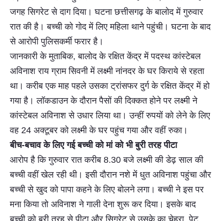
जगह सिगरेट से दाग दिया। घटना छत्तीसगढ़ के बालोद में गुरुवार
रात की है। बच्ची को गोद में लिए महिला थाने पहुंची। घटना के बाद
से आरोपी पुलिसकर्मी फरार है।
जानकारी के मुताबिक, बालोद के रक्षित केंद्र में पदस्थ कांस्टेबल
अविनाश राय ग्राम सिवनी में लक्ष्मी नांनदर के घर किराये से रहता
था। करीब एक माह पहले उसका ट्रांसफर दुर्ग के रक्षित केंद्र में हो
गया है। लॉकडाउन के दौरान पैसों की दिक्कत होने पर लक्ष्मी ने
कांस्टेबल अविनाश से उधार लिया था। उन्हीं रुपयों को लेने के लिए
वह 24 अक्टूबर को लक्ष्मी के घर पहुंच गया और वहीं रुका।
बीच-बचाव के लिए गई बच्ची को मां को भी बुरी तरह पीटा
आरोप है कि गुरुवार रात करीब 8.30 बजे लक्ष्मी की डेढ़ साल की
बच्ची वहीं खेल रही थी। इसी दौरान नशे में धुत अविनाश पहुंचा और
बच्ची से खुद को पापा कहने के लिए बोलने लगा। बच्ची ने इस पर
मना किया तो अविनाश ने गाली देना शुरू कर दिया। इसके बाद
बच्ची को बुरी तरह से पीटा और सिगरेट से उसके का चेहरा, पेट,