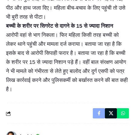
पीठ और हाथ जला दिए। महिला बीच-बचाव के लिए पहुंची तो उसे
भी बुरी तरह से पीटा।
बच्ची के शरीर पर सिगरेट से दागने के 15 से ज्यादा निशान
आरोपी वहां से भाग निकला। फिर महिला किसी तरह बच्ची को
लेकर थाने पहुंची और मामला दर्ज कराया। बताया जा रहा है कि
इसके बाद से आरोपी सिपाही फरार है। बताया जा रहा है कि बच्ची
के शरीर पर 15 से ज्यादा निशान पड़े हैं। वहीं बाल संरक्षण आयोग
ने भी मामले को गंभीरता से लेते हुए बालोद और दुर्ग एसपी को पत्र
लिख कार्रवाई करने और पुलिसकर्मी को बर्खास्त करने की बात कही
है।