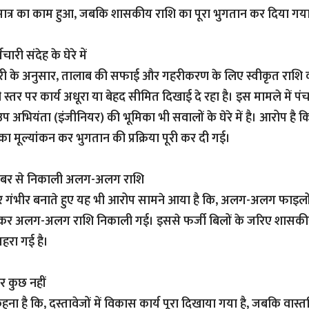
मात्र का काम हुआ, जबकि शासकीय राशि का पूरा भुगतान कर दिया गय
ारी संदेह के घेरे में
ी के अनुसार, तालाब की सफाई और गहरीकरण के लिए स्वीकृत राशि
स्तर पर कार्य अधूरा या बेहद सीमित दिखाई दे रहा है। इस मामले में 
प अभियंता (इंजीनियर) की भूमिका भी सवालों के घेरे में है। आरोप है 
का मूल्यांकन कर भुगतान की प्रक्रिया पूरी कर दी गई।
नंबर से निकाली अलग-अलग राशि
 गंभीर बनाते हुए यह भी आरोप सामने आया है कि, अलग-अलग फाइलों म
र अलग-अलग राशि निकाली गई। इससे फर्जी बिलों के जरिए शासकीय
रा गई है।
र कुछ नहीं
कहना है कि, दस्तावेजों में विकास कार्य पूरा दिखाया गया है, जबकि वास