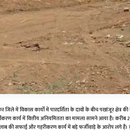
र जिले में विकास कार्यों में पारदर्शिता के दावों के बीच पखांजूर क्षेत्र की
यीकरण कार्य में वित्तीय अनियमितता का मामला सामने आया है। करीब
लाब की सफाई और गहरीकरण कार्य में बड़े फर्जीवाड़े के आरोप लगे हैं। ग