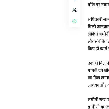
मौके पर नाम
अधिकारी-कर्मच
मिली जानकार
लेकिन जमीनी 
और संबंधित उ
किए ही कार्य 
एक ही बिल 
मामले को और
का बिल लगाक
आशंका और गह
जमीनी स्तर प
ग्रामीणों का 