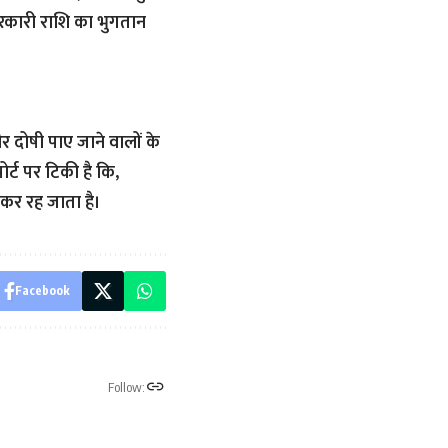
रकारी राशि का भुगतान
 दोषी पाए जाने वालों के
्ट पर टिकी है कि,
टकर रह जाता है।
Facebook
Follow: