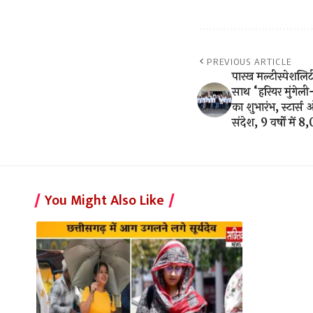
PREVIOUS ARTICLE
पारख मल्टीस्पेशलिटी
साथ “हरियर मुंगेली-
का शुभारंभ, स्टार्स
संदेश, 9 वर्षों में
You Might Also Like