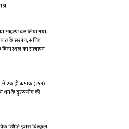
ा।अ
 का आहरण कर लिया गया,
पंचायत के सरपंच, सचिव
कि बिना स्थल का सत्यापन
ें एक ही क्रमांक (259)
 धन के दुरुपयोग की
्तविक स्थिति इससे बिल्कुल