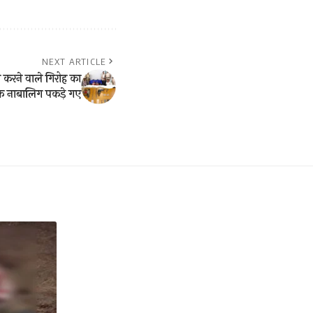
NEXT ARTICLE
री करने वाले गिरोह का
 नाबालिग पकड़े गए