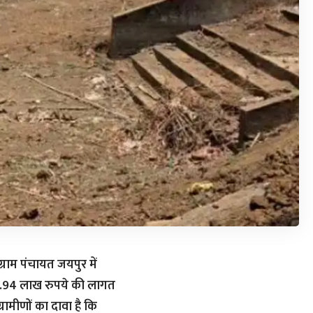
 ग्राम पंचायत जयपुर में
 2.94 लाख रुपये की लागत
्रामीणों का दावा है कि