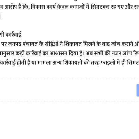
ा आरोप है कि, विकास कार्य केवल कागजों में सिमटकर रह गए और स
।
गी कार्रवाई
े पर जनपद पंचायत के सीईओ ने शिकायत मिलने के बाद जांच कराने और
ुसार कड़ी कार्रवाई का आश्वासन दिया है। अब सभी की नजर जांच रिपोर
पर कार्रवाई होती है या मामला अन्य शिकायतों की तरह फाइलों में ही सिम