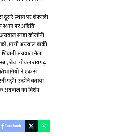
रा दूसरे स्थान पर शेफाली
ीय स्थान पर अदिति
 अग्रवाल साडा कॉलोनी
लको, प्राची अग्रवाल बाकी
शिवानी अग्रवाल नैला
बा, श्रेया गोयल रायगढ़
तिभागियों ने एक से
नी पड़ी। उन्होने बताया
तीक अग्रवाल का विशेष
Facebook