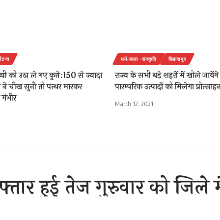
र्घटना
धर्म-कला -संस्कृति
बिलासपुर
ी को उठा ले गए कुत्ते:150 से ज्यादा
राज्य के सभी बड़े शहरों में खोले जायेंगे
 ने चीख सुनी तो पत्थर मारकर
पारम्परिक उत्पादों को मिलेगा प्रोत्साहन
गंभीर
March 12, 2021
्तार हुई तेज गुरुवार को जिले 