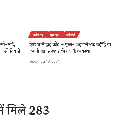
छत्तीसगढ़
मुख पृष्ठ
हाईकोर्ट
 सी-मार्ट,
एक्शन में हाई कोर्ट – पूछा- जहां शिक्षक नहीं है या
- श्री तिवारी
कम हैं वहां सरकार की क्या है व्यवस्था
September 10, 2024
में मिले 283