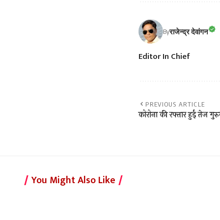
राजेन्द्र देवांगन
By
Editor In Chief
PREVIOUS ARTICLE
कोरोना की रफ्तार हुई तेज गुर
You Might Also Like