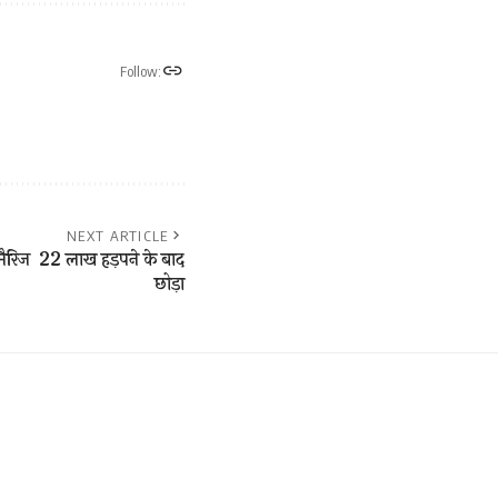
Follow:
NEXT ARTICLE
ैरिज 22 लाख हड़पने के बाद
छोड़ा