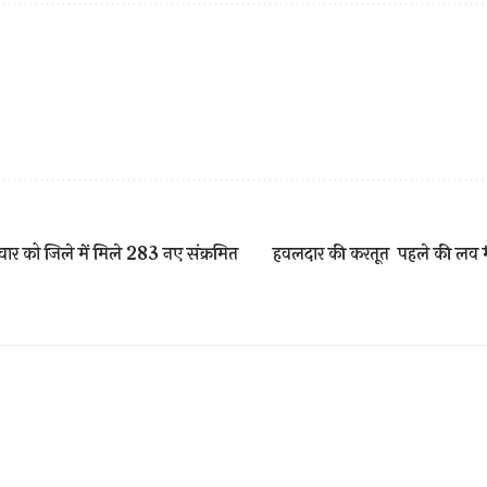
ुवार को जिले में मिले 283 नए संक्रमित
हवलदार की करतूत पहले की लव म