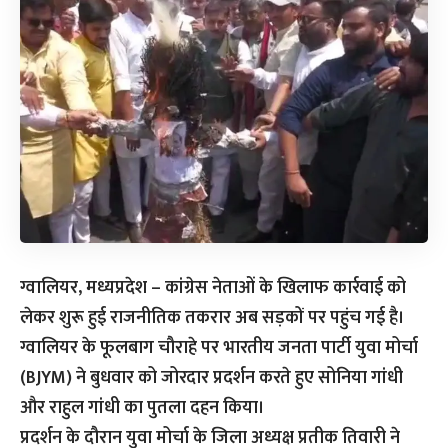
ग्वालियर, मध्यप्रदेश
– कांग्रेस नेताओं के खिलाफ कार्रवाई को
लेकर शुरू हुई राजनीतिक तकरार अब सड़कों पर पहुंच गई है।
ग्वालियर के फूलबाग चौराहे पर भारतीय जनता पार्टी युवा मोर्चा
(BJYM) ने बुधवार को जोरदार प्रदर्शन करते हुए सोनिया गांधी
और राहुल गांधी का पुतला दहन किया।
प्रदर्शन के दौरान युवा मोर्चा के जिला अध्यक्ष
प्रतीक तिवारी
ने