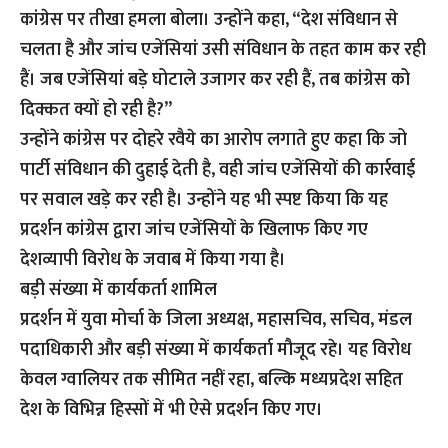
कांग्रेस पर तीखा हमला बोला। उन्होंने कहा, “देश संविधान से
चलता है और जांच एजेंसियां उसी संविधान के तहत काम कर रही
हैं। जब एजेंसियां बड़े घोटाले उजागर कर रही हैं, तब कांग्रेस को
दिक्कत क्यों हो रही है?”
उन्होंने कांग्रेस पर दोहरे रवैये का आरोप लगाते हुए कहा कि जो
पार्टी संविधान की दुहाई देती है, वही जांच एजेंसियों की कार्रवाई
पर सवाल खड़े कर रही है। उन्होंने यह भी स्पष्ट किया कि यह
प्रदर्शन कांग्रेस द्वारा जांच एजेंसियों के खिलाफ किए गए
देशव्यापी विरोध के जवाब में किया गया है।
बड़ी संख्या में कार्यकर्ता शामिल
प्रदर्शन में युवा मोर्चा के जिला अध्यक्ष, महासचिव, सचिव, मंडल
पदाधिकारी और बड़ी संख्या में कार्यकर्ता मौजूद रहे। यह विरोध
केवल ग्वालियर तक सीमित नहीं रहा, बल्कि मध्यप्रदेश सहित
देश के विभिन्न हिस्सों में भी ऐसे प्रदर्शन किए गए।