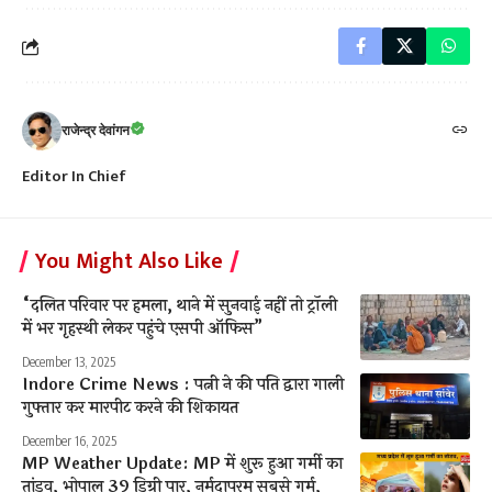
राजेन्द्र देवांगन
Editor In Chief
You Might Also Like
“दलित परिवार पर हमला, थाने में सुनवाई नहीं तो ट्रॉली
में भर गृहस्थी लेकर पहुंचे एसपी ऑफिस”
December 13, 2025
Indore Crime News : पत्नी ने की पति द्वारा गाली
गुफ्तार कर मारपीट करने की शिकायत
December 16, 2025
MP Weather Update: MP में शुरू हुआ गर्मी का
तांडव, भोपाल 39 डिग्री पार, नर्मदापुरम सबसे गर्म,