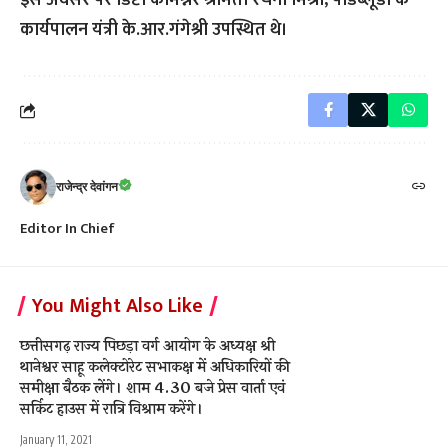
इस अवसर पर डिप्टी कमिश्नर श्रीमती रचना मिश्रा, पीडब्लूडी के
कार्यपालन यंत्री के.आर.गंगेश्री उपस्थित थे।
राजेन्द्र देवांगन
Editor In Chief
You Might Also Like
छत्तीसगढ़ राज्य पिछड़ा वर्ग आयोग के अध्यक्ष श्री
थानेश्वर साहू कलेक्टोरेट सभाकक्ष में अधिकारियों की
समीक्षा बैठक लेंगे। शाम 4.30 बजे प्रेस वार्ता एवं
सर्किट हाउस में रात्रि विश्राम करेंगे।
January 11, 2021