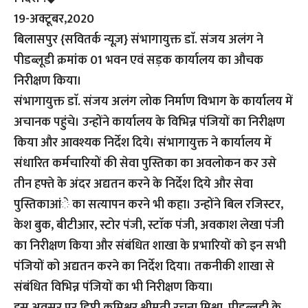
19-अक्टूबर,2020
बिलासपुर {सवितर्क न्यूज़}
संभागायुक्त डाॅ. संजय अलंग ने
पीडब्लूडी क्रमांक 01 भवन एवं सड़क कार्यालय का औचक
निरीक्षण किया।
संभागायुक्त डाॅ. संजय अलंग लोक निर्माण विभाग के कार्यालय में
अचानक पहुंचे। उन्होंने कार्यालय के विभिन्न पंजियों का निरीक्षण
किया और आवश्यक निर्देश दिये। संभागायुक्त ने कार्यालय में
संधारित कर्मचारियों की सेवा पुस्तिका का अवलोकन कर उसे
तीन हफ्ते के अंदर अद्यतन करने के निर्देश दिये और सेवा
पुस्तिकाआंे का सत्यापन करने भी कहा। उन्होंने बिल रजिस्टर,
केश बुक, बीटीआर, स्टोर पंजी, स्टाॅक पंजी, अवकाश लेखा पंजी
का निरीक्षण किया और संबंधित शाखा के प्रभारियों को इन सभी
पंजियों को अद्यतन करने का निर्देश दिया। तकनीकी शाखा से
संबंधित विभिन्न पंजियों का भी निरीक्षण किया।