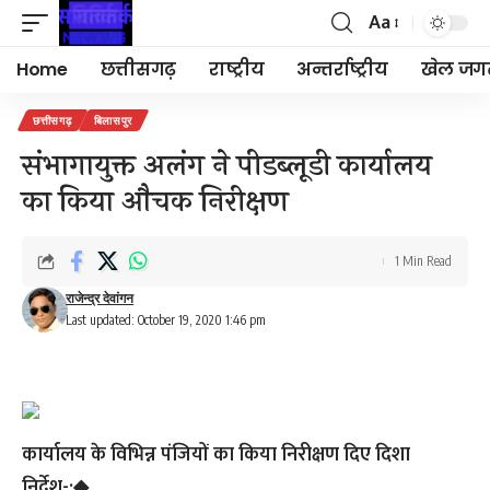
Aa
Font
Resizer
Home
छत्तीसगढ़
राष्ट्रीय
अन्तर्राष्ट्रीय
खेल जग
छत्तीसगढ़
बिलासपुर
संभागायुक्त अलंग ने पीडब्लूडी कार्यालय
का किया औचक निरीक्षण
1 Min Read
राजेन्द्र देवांगन
Last updated: October 19, 2020 1:46 pm
कार्यालय के विभिन्न पंजियों का किया निरीक्षण दिए दिशा
निर्देश-:◆