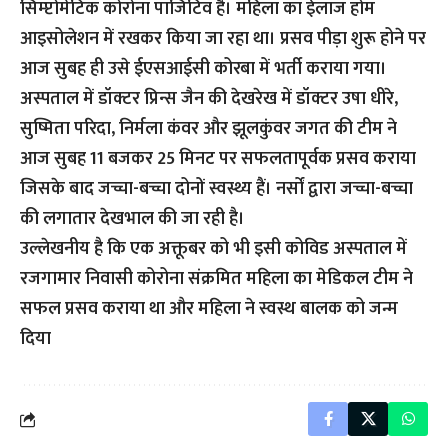
सिम्प्टोमेटिक कोरोना पाजिटिव है। महिला का ईलाज होम
आइसोलेशन में रखकर किया जा रहा था। प्रसव पीड़ा शुरू होने पर
आज सुबह ही उसे ईएसआईसी कोरबा में भर्ती कराया गया।
अस्पताल में डॉक्टर प्रिन्स जैन की देखरेख में डॉक्टर उषा धीरे,
सुष्मिता परिदा, निर्मला कंवर और झूलकुंवर जगत की टीम ने
आज सुबह 11 बजकर 25 मिनट पर सफलतापूर्वक प्रसव कराया
जिसके बाद जच्चा-बच्चा दोनों स्वस्थ्य हैं। नर्सों द्वारा जच्चा-बच्चा
की लगातार देखभाल की जा रही है।
उल्लेखनीय है कि एक अक्तूबर को भी इसी कोविड अस्पताल में
रजगामार निवासी कोरोना संक्रमित महिला का मेडिकल टीम ने
सफल प्रसव कराया था और महिला ने स्वस्थ बालक को जन्म
दिया