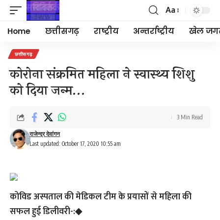
Aa
Font
Resizer
Home
छत्तीसगढ़
राष्ट्रीय
अन्तर्राष्ट्रीय
खेल जग
छत्तीसगढ़
कोरोना संक्रमित महिला ने स्वास्थ्य शिशु
को दिया जन्म…
3 Min Read
राजेन्द्र देवांगन
Last updated: October 17, 2020 10:55 am
कोविड अस्पताल की मेडिकल टीम के प्रयासों से महिला की
सफल हुई डिलीवरी-:◆