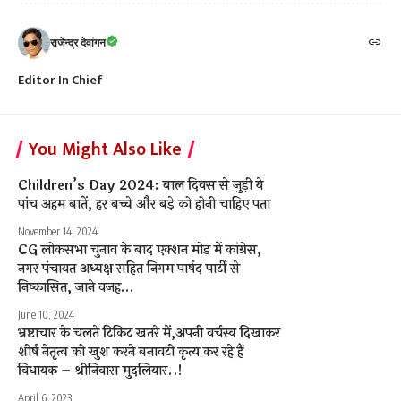
राजेन्द्र देवांगन
Editor In Chief
You Might Also Like
Children’s Day 2024: बाल दिवस से जुड़ी ये
पांच अहम बातें, हर बच्चे और बड़े को होनी चाहिए पता
November 14, 2024
CG लोकसभा चुनाव के बाद एक्शन मोड में कांग्रेस,
नगर पंचायत अध्यक्ष सहित निगम पार्षद पार्टी से
निष्‍कासित, जाने वजह…
June 10, 2024
भ्रष्टाचार के चलते टिकिट खतरे में,अपनी वर्चस्व दिखाकर
शीर्ष नेतृत्व को खुश करने बनावटी कृत्य कर रहे हैं
विधायक – श्रीनिवास मुदलियार..!
April 6, 2023