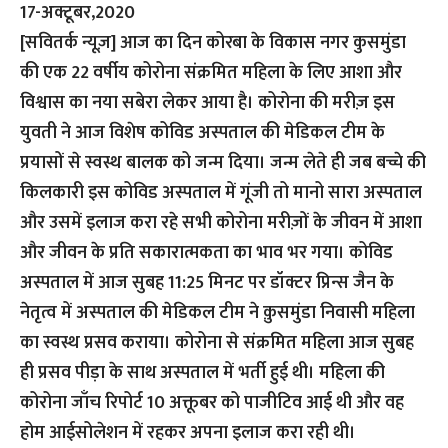
17-अक्टूबर,2020
[सवितर्क न्यूज़]
आज का दिन कोरबा के विकास नगर कुसमुंडा
की एक 22 वर्षीय कोरोना संक्रमित महिला के लिए आशा और
विश्वास का नया सबेरा लेकर आया है। कोरोना की मरीज़ इस
युवती ने आज विशेष कोविड अस्पताल की मेडिकल टीम के
प्रयासों से स्वस्थ बालक को जन्म दिया। जन्म लेते ही जब बच्चे की
किलकारी इस कोविड अस्पताल में गूंजी तो मानो सारा अस्पताल
और उसमें इलाज करा रहे सभी कोरोना मरीज़ों के जीवन में आशा
और जीवन के प्रति सकारात्मकता का भाव भर गया। कोविड
अस्पताल में आज सुबह 11:25 मिनट पर डॉक्टर प्रिन्स जैन के
नेतृत्व में अस्पताल की मेडिकल टीम ने क़ुसमुंडा निवासी महिला
का स्वस्थ प्रसव कराया। कोरोना से संक्रमित महिला आज सुबह
ही प्रसव पीड़ा के साथ अस्पताल में भर्ती हुई थी। महिला की
कोरोना जाँच रिपोर्ट 10 अक्तूबर को पाजीटिव आई थी और वह
होम आईसोलेशन में रहकर अपना इलाज करा रही थी।