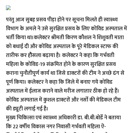
परंतु आज सुबह प्रसव पीड़ा होने पर सूचना मिलते ही स्वास्थ्य
विभाग के अमले ने उसे सुरक्षित प्रसव के लिए कोविड अस्पताल में
भर्ती किया था।कलेक्टर श्रीमती किरण कौशल ने शिशुवती माता
को बधाई दी और कोविड अस्पताल के पूरे मेडिकल स्टाफ की
तारीफ कर होैसला बढ़ाया है। कलेक्टर ने कहा कि गर्भवती
महिला के कोविड-19 संक्रमित होने के कारण सुरक्षित प्रसव
कराना चुनौतीपूर्ण कार्य था जिसे डाक्टरों की टीम ने अच्छे ढंग से
पूर्ण किया। कलेक्टर ने कहा कि जिले में बनाए गये कोविड
अस्पताल में ईलाज कराने वाले मरीज लगातार ठीक हो रहे हैं।
कोविड अस्पताल में कुशल डाक्टरों और नर्सों की मेडिकल टीम
की ड्यूटी लगाई गई है।
मुख्य चिकित्सा एवं स्वास्थ्य अधिकारी डा. बी.बी.बोर्डे ने बताया
कि 22 वर्षीय विकास नगर निवासी गर्भवती महिला ऐ-