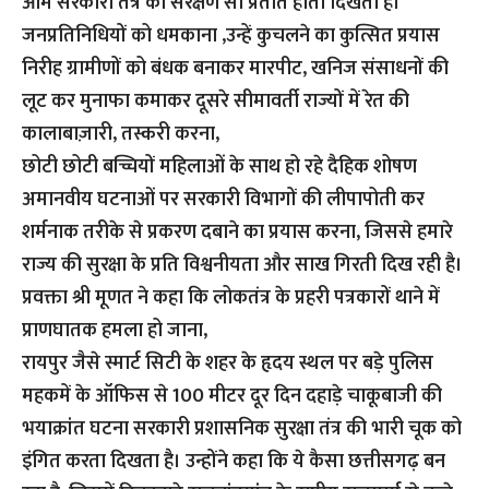
आम सरकारी तंत्र का संरक्षण सा प्रतीत होता दिखता है।
जनप्रतिनिधियों को धमकाना ,उन्हें कुचलने का कुत्सित प्रयास
निरीह ग्रामीणों को बंधक बनाकर मारपीट, खनिज संसाधनों की
लूट कर मुनाफा कमाकर दूसरे सीमावर्ती राज्यों में रेत की
कालाबाज़ारी, तस्करी करना,
छोटी छोटी बच्चियों महिलाओं के साथ हो रहे दैहिक शोषण
अमानवीय घटनाओं पर सरकारी विभागों की लीपापोती कर
शर्मनाक तरीके से प्रकरण दबाने का प्रयास करना, जिससे हमारे
राज्य की सुरक्षा के प्रति विश्वनीयता और साख गिरती दिख रही है।
प्रवक्ता श्री मूणत ने कहा कि लोकतंत्र के प्रहरी पत्रकारों थाने में
प्राणघातक हमला हो जाना,
रायपुर जैसे स्मार्ट सिटी के शहर के हृदय स्थल पर बड़े पुलिस
महकमें के ऑफिस से 100 मीटर दूर दिन दहाड़े चाकूबाजी की
भयाक्रांत घटना सरकारी प्रशासनिक सुरक्षा तंत्र की भारी चूक को
इंगित करता दिखता है। उन्होंने कहा कि ये कैसा छत्तीसगढ़ बन