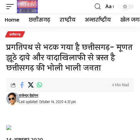
Aa
Font
Resizer
Home
छत्तीसगढ़
राष्ट्रीय
अन्तर्राष्ट्रीय
खेल जग
छत्तीसगढ़
प्रगतिपथ से भटक गया है छत्तीसगढ़- मूणत
झूठे दावे और वादाखिलाफी से त्रस्त है
छत्तीसगढ़ की भोली भाली जनता
4 Min Read
राजेन्द्र देवांगन
Last updated: October 14, 2020 4:33 pm