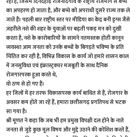
रहा है, जिसमें दिनदहाड़े राजनांदगांव के राष्ट्रीय राजमार्ग से बच्चे
का अपहरण हो जाता है, और बच्चे को अपराधी दूसरे राज्य तक ले
जातें हैं। पहली बार राष्ट्रीय स्तर पर मीडिया का केंद्र बनी ड्रग्स जैसे
ज़हरीले नशे की शहर के युवाओं पर बढ़ती पकड़ मन को दुखी
करता है, नशे के कारोबारियों के सामने नतमस्तक होती कानून
व्यवस्था आम जनता को उनके बच्चों के बिगड़ते भविष्य के प्रति
चिंतित कर रही है, विभिन्न विकास के कार्य जो हमारे शासन काल
में जनसुविधा एवं इंफ्रास्ट्रक्चर मजबूती के साथ दैनिक
रोजगारपरक हुआ करते थे,
वो ठप्प से हो गए हैं।
हर जिलों में हर तरफ विकासपरक कार्य बाधित से हैं, रोजगार के
अवसर कम होते जा रहें हैं, हमारा छत्तीसगढ़ प्रगतिपथ से भटक
सा गया है।
श्री मूणत ने कहा कि जब भी हम प्रमुख विपक्षी दल होने के नाते
जनता से जुड़े कुछ मूल विषय और मुद्दे उठाने की कोशिश करतें हैं,