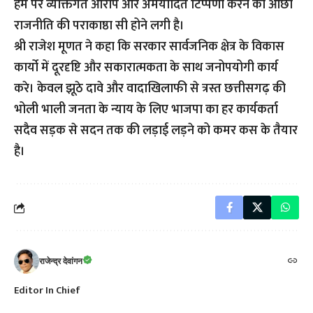
हम पर व्यक्तिगत आरोप और अमर्यादित टिप्पणी करने की ओछी
राजनीति की पराकाष्ठा सी होने लगी है।
श्री राजेश मूणत ने कहा कि सरकार सार्वजनिक क्षेत्र के विकास
कार्यो में दूरदृष्टि और सकारात्मकता के साथ जनोपयोगी कार्य
करे। केवल झूठे दावे और वादाखिलाफी से त्रस्त छत्तीसगढ़ की
भोली भाली जनता के न्याय के लिए भाजपा का हर कार्यकर्ता
सदैव सड़क से सदन तक की लड़ाई लड़ने को कमर कस के तैयार
है।
राजेन्द्र देवांगन
Editor In Chief