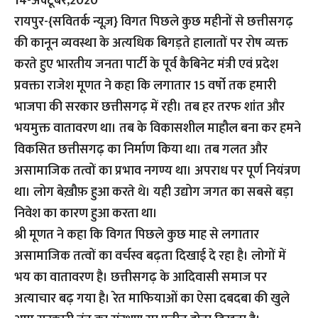
14-अक्टूबर,2020
रायपुर-{सवितर्क न्यूज़}
विगत पिछले कुछ महीनों से छत्तीसगढ़
की कानून व्यवस्था के अत्यधिक बिगड़ते हालातों पर रोष व्यक्त
करते हुए भारतीय जनता पार्टी के पूर्व कैबिनेट मंत्री एवं प्रदेश
प्रवक्ता राजेश मूणत ने कहा कि लगातार 15 वर्षो तक हमारी
भाजपा की सरकार छत्तीसगढ़ में रही। तब हर तरफ शांत और
भयमुक्त वातावरण था। तब के विकासशील माहौल बना कर हमने
विकसित छत्तीसगढ़ का निर्माण किया था। तब गलत और
असामाजिक तत्वों का प्रभाव नगण्य था। अपराध पर पूर्ण नियंत्रण
था। लोग बेख़ौफ़ हुआ करते थे। यही उद्योग जगत का सबसे बड़ा
निवेश का कारण हुआ करता था।
श्री मूणत ने कहा कि विगत पिछले कुछ माह से लगातार
असामाजिक तत्वों का वर्चस्व बढ़ता दिखाई दे रहा है। लोगों में
भय का वातावरण है। छत्तीसगढ़ के आदिवासी समाज पर
अत्याचार बढ़ गया है। रेत माफियाओं का ऐसा दबदबा की खुले