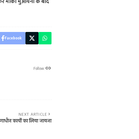
ंचकर मौका मुआयना के बाद
Facebook
Follow:
NEXT ARTICLE
माणाधीन कार्यों का लिया जायजा