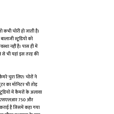
 तो कभी चोरी हो जाती है।
द बालाजी स्टूडियो को
्था नहीं है। पास ही में
े से भी यहां इस तरह की
मरे चुरा लिए। चोरों ने
प्यूटर का मॉनिटर भी तोड़
ूडियो में कैमरों के अलावा
ाथ डीएसएलआर 750 और
 कराई है जिसमें कहा गया