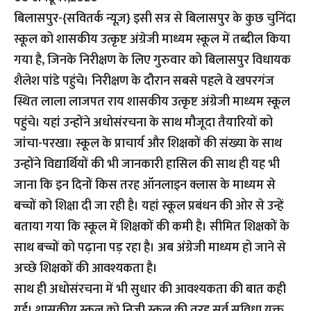
बिलासपुर-{सवितर्क न्यूज़}
इसी सत्र से बिलासपुर के कुछ चुनिंदा
स्कूल को शासकीय उत्कृष्ट अंग्रेजी माध्यम स्कूल में तब्दील किया
गया है, जिनके निरीक्षण के लिए गुरुवार को बिलासपुर विधायक
शैलेश पांडे पहुंचे। निरीक्षण के दौरान सबसे पहले वे खपरगंज
स्थित लाला लाजपत राय शासकीय उत्कृष्ट अंग्रेजी माध्यम स्कूल
पहुंचे। यहां उन्होंने अधोसंरचना के साथ मौजूदा तैयारियों को
जांचा-परखा। स्कूल के प्राचार्य और शिक्षकों की संख्या के साथ
उन्होंने विद्यार्थियों की भी जानकारी हासिल की साथ ही यह भी
जाना कि इन दिनों किस तरह ऑनलाइन क्लास के माध्यम से
बच्चों को शिक्षा दी जा रही है। यहां स्कूल प्रबंधन की ओर से उन्हें
बताया गया कि स्कूल में शिक्षकों की कमी है। सीमित शिक्षकों के
साथ बच्चों को पढ़ाना पड़ रहा है। अब अंग्रेजी माध्यम हो जाने से
अच्छे शिक्षकों की आवश्यकता है।
साथ ही अधोसंरचना में भी सुधार की आवश्यकता की बात कही
गई। शासकीय स्कूल को निजी स्कूल की तरह सर्व सुविधा युक्त