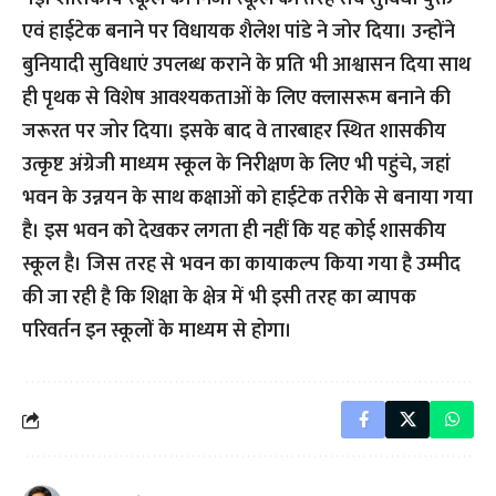
एवं हाईटेक बनाने पर विधायक शैलेश पांडे ने जोर दिया। उन्होंने
बुनियादी सुविधाएं उपलब्ध कराने के प्रति भी आश्वासन दिया साथ
ही पृथक से विशेष आवश्यकताओं के लिए क्लासरूम बनाने की
जरूरत पर जोर दिया। इसके बाद वे तारबाहर स्थित शासकीय
उत्कृष्ट अंग्रेजी माध्यम स्कूल के निरीक्षण के लिए भी पहुंचे, जहां
भवन के उन्नयन के साथ कक्षाओं को हाईटेक तरीके से बनाया गया
है। इस भवन को देखकर लगता ही नहीं कि यह कोई शासकीय
स्कूल है। जिस तरह से भवन का कायाकल्प किया गया है उम्मीद
की जा रही है कि शिक्षा के क्षेत्र में भी इसी तरह का व्यापक
परिवर्तन इन स्कूलों के माध्यम से होगा।