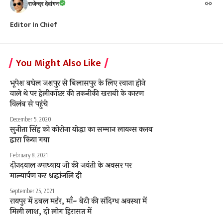
राजेन्द्र देवांगन
Editor In Chief
You Might Also Like
भूपेश बघेल जशपुर से बिलासपुर के लिए रवाना होने
वाले थे पर हेलीकॉप्टर की तकनीकी खराबी के कारण
विलंब से पहुंचे
December 5, 2020
सुनीता सिंह को कोरोना योद्धा का सम्मान लायन्स क्लब
द्वारा किया गया
February 8, 2021
दीनदयाल उपाध्याय जी की जयंती के अवसर पर
माल्यार्पण कर श्रद्धांजलि दी
September 25, 2021
रायपुर में डबल मर्डर, माँ- बेटी की संदिग्ध अवस्था में
मिली लाश, दो लोग हिरासत में