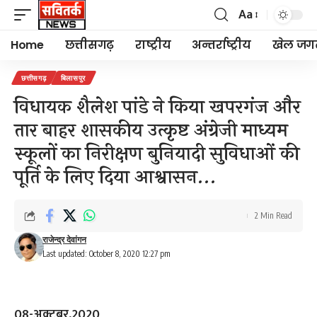
Aa
Font
Resizer
Home
छत्तीसगढ़
राष्ट्रीय
अन्तर्राष्ट्रीय
खेल जग
छत्तीसगढ़
बिलासपुर
विधायक शैलेश पांडे ने किया खपरगंज और
तार बाहर शासकीय उत्कृष्ट अंग्रेजी माध्यम
स्कूलों का निरीक्षण बुनियादी सुविधाओं की
पूर्ति के लिए दिया आश्वासन…
2 Min Read
राजेन्द्र देवांगन
Last updated: October 8, 2020 12:27 pm
08-अक्टूबर,2020