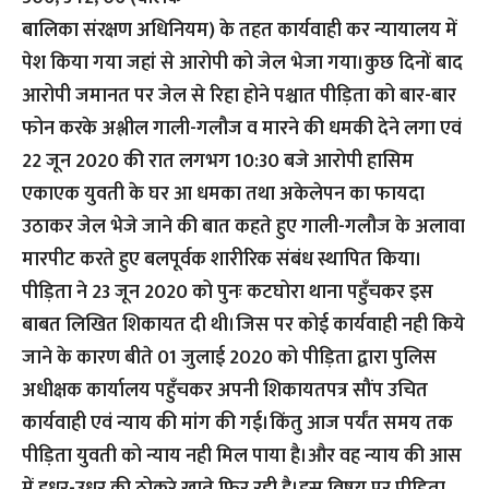
बालिका संरक्षण अधिनियम) के तहत कार्यवाही कर न्यायालय में
पेश किया गया जहां से आरोपी को जेल भेजा गया।कुछ दिनों बाद
आरोपी जमानत पर जेल से रिहा होने पश्चात पीड़िता को बार-बार
फोन करके अश्लील गाली-गलौज व मारने की धमकी देने लगा एवं
22 जून 2020 की रात लगभग 10:30 बजे आरोपी हासिम
एकाएक युवती के घर आ धमका तथा अकेलेपन का फायदा
उठाकर जेल भेजे जाने की बात कहते हुए गाली-गलौज के अलावा
मारपीट करते हुए बलपूर्वक शारीरिक संबंध स्थापित किया।
पीड़िता ने 23 जून 2020 को पुनः कटघोरा थाना पहुँचकर इस
बाबत लिखित शिकायत दी थी।जिस पर कोई कार्यवाही नही किये
जाने के कारण बीते 01 जुलाई 2020 को पीड़िता द्वारा पुलिस
अधीक्षक कार्यालय पहुँचकर अपनी शिकायतपत्र सौंप उचित
कार्यवाही एवं न्याय की मांग की गई।किंतु आज पर्यंत समय तक
पीड़िता युवती को न्याय नही मिल पाया है।और वह न्याय की आस