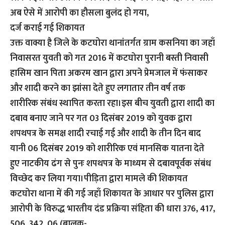
अब ऐसे में आरोपी का हौसला बुलंद हो गया,
दर्ज कराई गई शिकायत
उक्त वाक्या है जिले के कटघोरा थानांतर्गत ग्राम कसनिया का जहाँ
निवासरत युवती को गत 2016 में कटघोरा पुरानी बस्ती निवासी
हासिम खान पिता अकरम खान द्वारा अपने प्रेमजाल में फंसाकर
और शादी करने का झांसा देते हुए लगातार तीन वर्ष तक
शारीरिक संबंध स्थापित करता रहा।इस बीच युवती द्वारा शादी का
दबाव बनाए जाने पर गत 03 दिसंबर 2019 को युवक द्वारा
शपथपत्र के समक्ष शादी रचाई गई और शादी के तीन दिन बाद
यानी 06 दिसंबर 2019 को शारीरिक एवं मानसिक यातना देते
हुए नाटकीय ढंग से पुनः शपथपत्र के माध्यम से दबावपूर्वक संबंध
विच्छेद कर लिया गया।पीड़िता द्वारा मामले की शिकायत
कटघोरा थाना में की गई जहाँ शिकायत के आधार पर पुलिस द्वारा
आरोपी के विरुद्ध भारतीय दंड प्रक्रिया संहिता की धारा 376, 417,
506, 342, 06 (बालक-