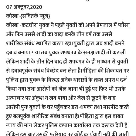
07-अक्टूबर,2020
कोरबा-{सवितर्क न्यूज़}
कोरबा -कटघोरा युवक ने पहले युवती को अपने प्रेमजाल में फाँसा
और फिर उससे शादी का वादा करके तीन वर्ष तक उससे
शारीरिक संबंध स्थापित करता रहा।युवती द्वारा जब शादी करने
दबाव बनाया गया तब युवक शपथपत्र के समक्ष शादी तो कर ली
लेकिन शादी के तीन दिन बाद ही शपथपत्र के ही माध्यम से युवती
से दबावपूर्वक संबंध विच्छेद कर लेता है।पीड़िता की शिकायत पर
पुलिस द्वारा युवक के विरुद्ध अनेक धाराओं के तहत अपराध दर्ज
किया गया तथा आरोपी को जेल जाना भी हुई पर फिर भी उसके
अत्याचार पर अंकुश न लग पाया और जेल से छूटने के बाद
आरोपी पुनः युवती के घर पहुँचकर डरा-धमका तथा मारपीट करते
हुए बलपूर्वक शारीरिक संबंध बनाता है।पीड़िता द्वारा इस बाबत
न्याय की मांग लेकर पुलिस कप्तान कार्यालय तक दस्तक देती है
लेकिन इस बार उसकी फरियाद पर कोई कार्यवाही नही की जाती