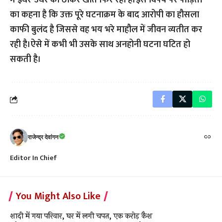
में इधर-उधर की ठोकरे खाते फिर रही है।इस विषय पर पीड़िता
का कहना है कि उक्त पूरे घटनाक्रम के बाद आरोपी का हौसला
काफी बुलंद है जिससे वह भय भरे माहौल में जीवन व्यतीत कर
रही है।ऐसे में कभी भी उसके साथ अनहोनी घटना घटित हो
सकती है।
राजेन्द्र देवांगन
Editor In Chief
You Might Also Like
शादी में गया परिवार, घर में लगी चपत, एक करोड़ कैश