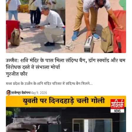
उज्जैन: शनि मंदिर के पास मिला संदिग्ध बैग, डॉग स्क्वॉड और बम
निरोधक दस्ते ने संभाला मोर्चा
गुरजीत कौर
मध्य प्रदेश के उज्जैन के शनि मंदिर परिसर में संदिग्ध बैग मिलने…
राजेन्द्र देवांगन
May 9, 2026