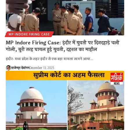
MP INDORE FIRING CASE
MP Indore Firing Case: इंदौर में युवती पर दिनदहाड़े चली
गोली, बुरी तरह घायल हुई युवती, दहशत का माहौल
इंदौर- मध्य प्रदेश के शहर इंदौर से एक बड़ा मामला सामने आया…
राजेन्द्र देवांगन
December 13, 2025