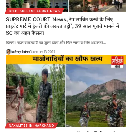
DELHI SUPREME COURT NEWS
SUPREME COURT News, रेप साबित करने के लिए
प्राइवेट पार्ट में इंजरी की जरूरत नहीं’, 39 साल पुराने मामले में
SC का अहम फैसला
दिल्ली। पहले बलात्कारी का जुल्म झेला और फिर न्याय के लिए अदालतों…
राजेन्द्र देवांगन
December 13, 2025
NAXALITES IN JHARKHAND