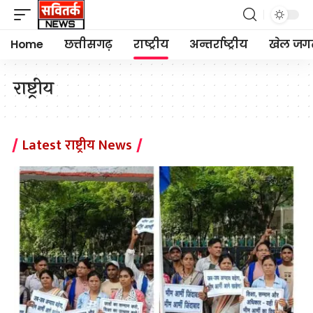
Home
छत्तीसगढ़
राष्ट्रीय
अन्तर्राष्ट्रीय
खेल जग
राष्ट्रीय
Latest राष्ट्रीय News