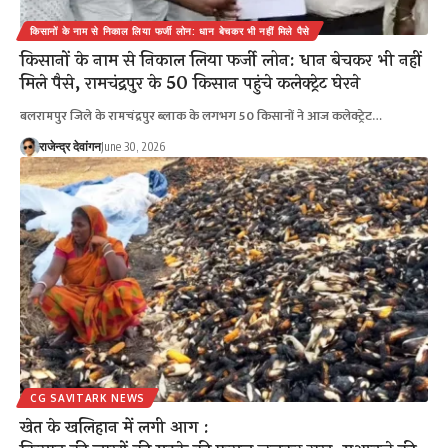
किसानों के नाम से निकाल लिया फर्जी लोन: धान बेचकर भी नहीं मिले पैसे
किसानों के नाम से निकाल लिया फर्जी लोन: धान बेचकर भी नहीं
मिले पैसे, रामचंद्रपुर के 50 किसान पहुंचे कलेक्ट्रेट घेरने
बलरामपुर जिले के रामचंद्रपुर ब्लाक के लगभग 50 किसानों ने आज कलेक्ट्रेट…
राजेन्द्र देवांगन
June 30, 2026
CG SAVITARK NEWS
खेत के खलिहान में लगी आग :