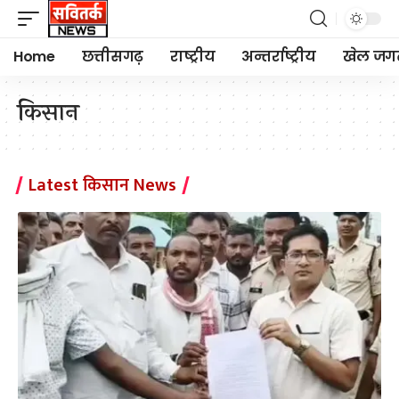
Home
छत्तीसगढ़
राष्ट्रीय
अन्तर्राष्ट्रीय
खेल जग
किसान
Latest किसान News