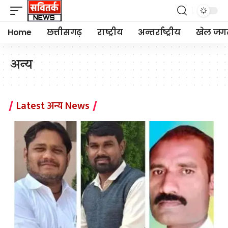
Home
छत्तीसगढ़
राष्ट्रीय
अन्तर्राष्ट्रीय
खेल जग
अन्य
Latest अन्य News