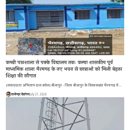
कच्ची पाठशाला से पक्के विद्यालय तकः कन्या शासकीय पूर्व
माध्यमिक शाला भैरमगढ़ के नए भवन से छात्राओं को मिली बेहतर
शिक्षा की सौगात
(संवाददाता अभिलाष दास बघेल) बीजापुर - जिला बीजापुर के विकासखंड भैरमगढ़ में…
राजेन्द्र देवांगन
July 27, 2026