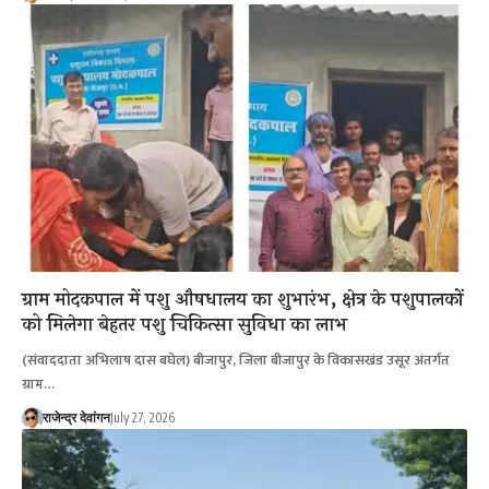
ग्राम मोदकपाल में पशु औषधालय का शुभारंभ, क्षेत्र के पशुपालकों
को मिलेगा बेहतर पशु चिकित्सा सुविधा का लाभ
(संवाददाता अभिलाष दास बघेल) बीजापुर, जिला बीजापुर के विकासखंड उसूर अंतर्गत
ग्राम…
राजेन्द्र देवांगन
July 27, 2026