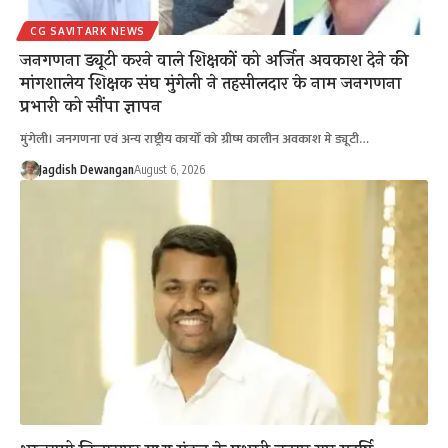
CG SAVITARK NEWS
जनगणना ड्यूटी करने वाले शिक्षकों को अर्जित अवकाश देने की
मांगशालेय शिक्षक संघ मुंगेली ने तहसीलदार के नाम जनगणना
प्रभारी को सौंपा ज्ञापन
मुंगेली। जनगणना एवं अन्य राष्ट्रीय कार्यों को ग्रीष्म कालीन अवकाश मे ड्यूटी…
Jagdish Dewangan
August 6, 2026