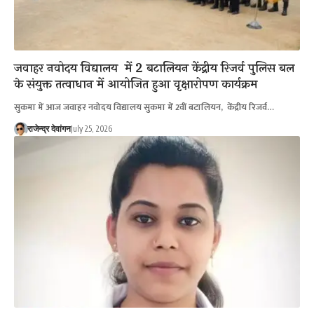
जवाहर नवोदय विद्यालय में 2 बटालियन केंद्रीय रिजर्व पुलिस बल
के संयुक्त तत्वाधान में आयोजित हुआ वृक्षारोपण कार्यक्रम
सुकमा में आज जवाहर नवोदय विद्यालय सुकमा में 2वीं बटालियन, केंद्रीय रिजर्व…
राजेन्द्र देवांगन
July 25, 2026