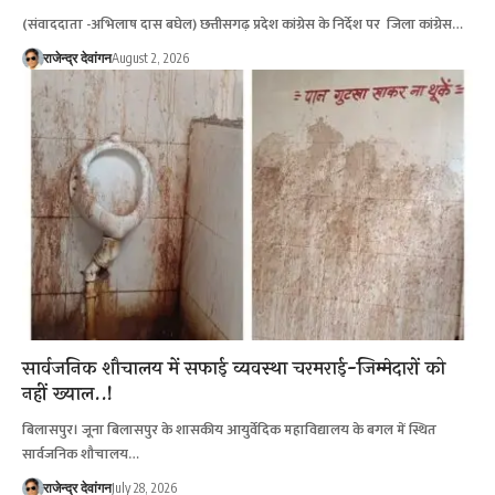
(संवाददाता -अभिलाष दास बघेल) छत्तीसगढ़ प्रदेश कांग्रेस के निर्देश पर जिला कांग्रेस…
राजेन्द्र देवांगन
August 2, 2026
सार्वजनिक शौचालय में सफाई व्यवस्था चरमराई-जिम्मेदारों को
नहीं ख्याल..!
बिलासपुर। जूना बिलासपुर के शासकीय आयुर्वेदिक महाविद्यालय के बगल में स्थित
सार्वजनिक शौचालय…
राजेन्द्र देवांगन
July 28, 2026