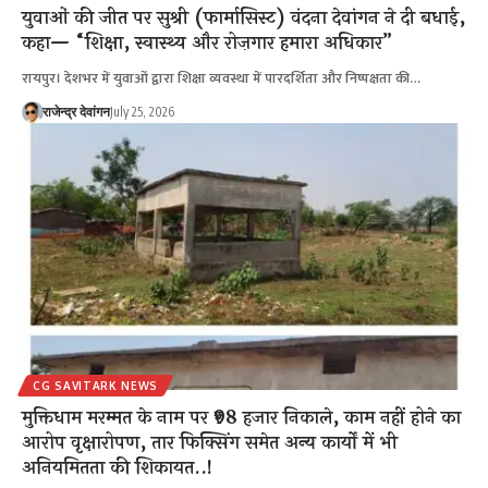
युवाओं की जीत पर सुश्री (फार्मासिस्ट) वंदना देवांगन ने दी बधाई,
कहा— “शिक्षा, स्वास्थ्य और रोज़गार हमारा अधिकार”
रायपुर। देशभर में युवाओं द्वारा शिक्षा व्यवस्था में पारदर्शिता और निष्पक्षता की…
राजेन्द्र देवांगन
July 25, 2026
CG SAVITARK NEWS
मुक्तिधाम मरम्मत के नाम पर ₹98 हजार निकाले, काम नहीं होने का
आरोप वृक्षारोपण, तार फिक्सिंग समेत अन्य कार्यों में भी
अनियमितता की शिकायत..!