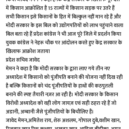
में किसान आक्रोशित है 15 राज्यों में किसान सड़क पर उतरे हैं
सभी किसान इसे किसानों के हित में बिल्कुल नहीं मान रहे हैं और
मोदी सरकार के इस बिल को उद्योगपतियों को लाभ पहुंचाने वाला
बिल बता रहे हैं प्रदेश कांग्रेस ने भी आज पूरे जिले में प्रदर्शन किया
युवक कांग्रेस ने नेहरू चौक पर आंदोलन करते हुए केंद्र सरकार के
खिलाफ आक्रोश जताया
प्रदेश सचिव जावेद
मेमन ने कहा है कि मोदी सरकार के द्वारा लाए गये तीन नए
अध्यादेश में किसानो को पूंजीपति बनाने की योजना नहीं दिख रही
है बल्कि किसानों को चंद पूंजीपतियों के हाथों की कठपुतली
बनाने की स्पष्ट तैयारी नज़र आ रही है। मोदी सरकार के किसान
विरोधी अध्यादेश को वही लोग जायज़ एवं सही ठहरा रहे हैं जो
अडानी, अम्बानी जैसे पूंजीपतियों के बिचौलिए हैं।
जावेद मेमन,अमितेश राय, शेरु अशलम, गोपाल दुबे,वशीम खान,