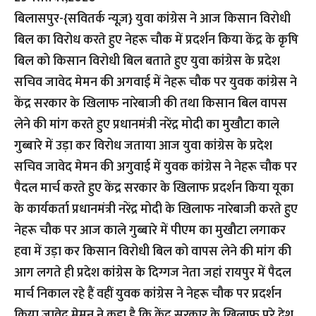
बिलासपुर-{सवितर्क न्यूज़}
युवा कांग्रेस ने आज किसान विरोधी
बिल का विरोध करते हुए नेहरू चौक में प्रदर्शन किया केंद्र के कृषि
बिल को किसान विरोधी बिल बताते हुए युवा कांग्रेस के प्रदेश
सचिव जावेद मेमन की अगवाई में नेहरू चौक पर युवक कांग्रेस ने
केंद्र सरकार के खिलाफ नारेबाजी की तथा किसान बिल वापस
लेने की मांग करते हुए प्रधानमंत्री नरेंद्र मोदी का मुखौटा काले
गुब्बारे में उड़ा कर विरोध जताया आज युवा कांग्रेस के प्रदेश
सचिव जावेद मेमन की अगुवाई में युवक कांग्रेस ने नेहरू चौक पर
पैदल मार्च करते हुए केंद्र सरकार के खिलाफ प्रदर्शन किया यूका
के कार्यकर्ता प्रधानमंत्री नरेंद्र मोदी के खिलाफ नारेबाजी करते हुए
नेहरू चौक पर आज काले गुब्बारे में पीएम का मुखौटा लगाकर
हवा में उड़ा कर किसान विरोधी बिल को वापस लेने की मांग की
आग लगते ही प्रदेश कांग्रेस के दिग्गज नेता जहां रायपुर में पैदल
मार्च निकाल रहे हैं वहीं युवक कांग्रेस ने नेहरू चौक पर प्रदर्शन
किया जावेद मेमन ने कहा है कि केंद्र सरकार के खिलाफ पूरे देश