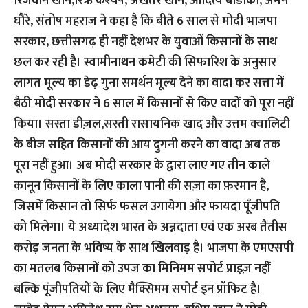
रिजवान खान,रिऋ कश्यप, अखतर खान, आदित्य बीडीका, अमन
घौरे, संतोष महराज ने कहा है कि बीते 6 साल से मोदी भाजपा
सरकार, छत्तीसगढ़ ही नहीं देशभर के युवाओं किसानों के साथ
छल कर रही है। स्वामीनाथन कमेटी की सिफारिश के अनुसार
लागत मूल्य का डेढ़ गुना समर्थन मूल्य देने का वादा कर सत्ता में
बैठी मोदी सरकार ने 6 साल में किसानों से किए वादों को पूरा नहीं
किया। सस्ता डीज़ल,सस्ती रासायनिक खाद और उत्तम क्वालिटी
के बीज सहित किसानों की आय दुगनी करने का वादा अब तक
पूरा नहीं हुआ। अब मोदी सरकार के द्वारा लाए गए तीन काले
कानून किसानों के लिए काला पानी की सज़ा का फ़रमान है,
जिसमें किसान तो सिर्फ फसल उगायेगा और फायदा पूँजीपति
को मिलेगा। ये अध्यादेश भारत के अन्नदाता एवं एक अरब तैंतीस
करोड़ जनता के भविष्य के साथ खिलवाड़ है। भाजपा के एमएसपी
का मतलब किसानों को उपज का मिनिमम सपोर्ट प्राइज़ नहीं
बल्कि पूंजीपतियों के लिए मैक्सिमम सपोर्ट इन प्रॉफिट है।