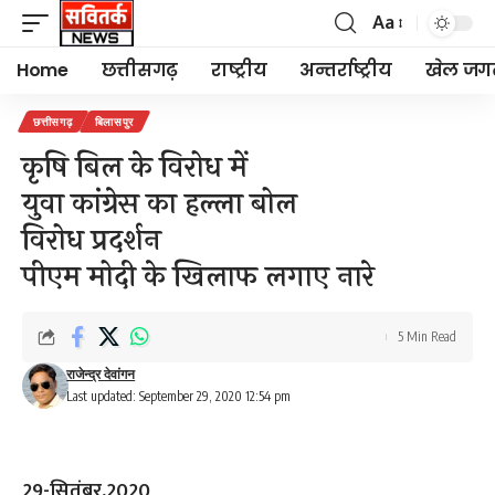
Aa
Font
Resizer
Home
छत्तीसगढ़
राष्ट्रीय
अन्तर्राष्ट्रीय
खेल जग
छत्तीसगढ़
बिलासपुर
कृषि बिल के विरोध में
युवा कांग्रेस का हल्ला बोल
विरोध प्रदर्शन
पीएम मोदी के खिलाफ लगाए नारे
5 Min Read
राजेन्द्र देवांगन
Last updated: September 29, 2020 12:54 pm
29-सितंबर,2020