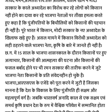
जावेद मेमन,अमितेश राय.शेरु अशलम, वशिम खान ने मोदी
सरकार के काले अध्यादेश का विरोध कर रहे लोगों को किसान
नहीं होने का दावा कर रहे भाजपा नेताओं पर तीखा हमला करते
हुए कहा है कि पूंजीपतियों के बिचौलियों को किसानों की पहचान
ही नहीं है। पूरे भारत में किसान, मोदी सरकार के नए अध्यादेश के
खिलाफ खड़े हुए हैं। असल मायने में किसान विरोधी अध्यादेश को
सही ठहराने वाले भाजपा नेता, कृषि के बारे में जानते ही नहीं है।
छ.ग. में 15 साल के भाजपा शासनकाल के दौरान किसानों पर हुए
अत्याचार, किसानों की आत्महत्या की घटना और किसानों की
फसल बर्बाद होने पर भी रमन सरकार की तारीफ करने में जुटे
भाजपा नेता किसानों के प्रति संवेदनहीन हो चुकें हैं।
भाजपा,आरएसएस के एजेंडे को पूरा करने में जुटी है जिसका
मानना है कि देश के विकास के लिए पूंजीपति ही सक्षम और
महत्वपूर्ण वर्ग है। जबकि भारतवर्ष अनादि काल से एक सक्षम एवं
समर्थ कृषि प्रधान देश के रुप में वैश्विक परिवेश में सम्मानित होता