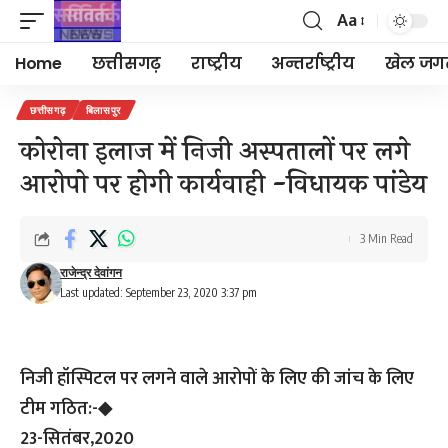
Aa
Font
Resizer
Home
छत्तीसगढ़
राष्ट्रीय
अन्तर्राष्ट्रीय
खेल जग
छत्तीसगढ़
बिलासपुर
कोरोना इलाज में निजी अस्पतालों पर लगे
आरोपो पर होगी कार्यवाही -विधायक पांडेय
3 Min Read
राजेन्द्र देवांगन
Last updated: September 23, 2020 3:37 pm
निजी हॉस्पिटल पर लगने वाले आरोपों के लिए की जांच के लिए
टीम गठित:-◆
23-सितंबर,2020