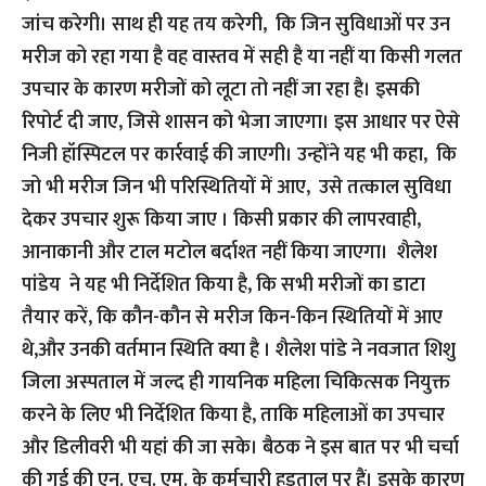
जांच करेगी। साथ ही यह तय करेगी, कि जिन सुविधाओं पर उन
मरीज को रहा गया है वह वास्तव में सही है या नहीं या किसी गलत
उपचार के कारण मरीजों को लूटा तो नहीं जा रहा है। इसकी
रिपोर्ट दी जाए, जिसे शासन को भेजा जाएगा। इस आधार पर ऐसे
निजी हॉस्पिटल पर कार्रवाई की जाएगी। उन्होंने यह भी कहा, कि
जो भी मरीज जिन भी परिस्थितियों में आए, उसे तत्काल सुविधा
देकर उपचार शुरू किया जाए । किसी प्रकार की लापरवाही,
आनाकानी और टाल मटोल बर्दाश्त नहीं किया जाएगा। शैलेश
पांडेय ने यह भी निर्देशित किया है, कि सभी मरीजों का डाटा
तैयार करें, कि कौन-कौन से मरीज किन-किन स्थितियों में आए
थे,और उनकी वर्तमान स्थिति क्या है । शैलेश पांडे ने नवजात शिशु
जिला अस्पताल में जल्द ही गायनिक महिला चिकित्सक नियुक्त
करने के लिए भी निर्देशित किया है, ताकि महिलाओं का उपचार
और डिलीवरी भी यहां की जा सके। बैठक ने इस बात पर भी चर्चा
की गई की एन. एच. एम. के कर्मचारी हड़ताल पर हैं। इसके कारण