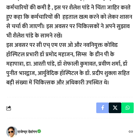
कर्मचारियों की कमी है , इस पर शैलेश पांडे ने चिंता जाहिर करते
हुए कहा कि कर्मचारियों की हड़ताल खत्म करने को लेकर शासन
से चर्चा की जाएगी। इस अवसर पर चिकित्सकों ने अपने सुझाव
भी शैलेश पांडे के सामने रखें।
इस अवसर पर सी एच् एम एस ओ और नवनियुक्त कोविड
हॉस्पिटल प्रभारी डॉ प्रमोद महाजन, सिम्स के डीन पी के
महापात्रा, डा. आरती पांडे, डॉ शेफाली कुमावत, प्रवीण शर्मा, डॉ
पुनीत भारद्वाज, आर्युवेदिक हॉस्पिटल के डॉ. प्रदीप शुक्ला सहित
बड़ी संख्या में चिकित्सक और अधिकारी उपस्थित थे।
राजेन्द्र देवांगन