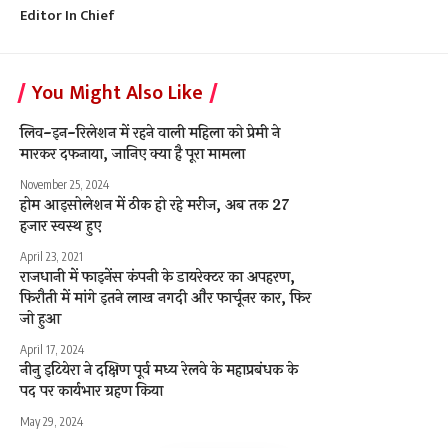
Editor In Chief
You Might Also Like
लिव-इन-रिलेशन में रहने वाली महिला को प्रेमी ने
मारकर दफनाया, जानिए क्या है पूरा मामला
November 25, 2024
होम आइसोलेशन में ठीक हो रहे मरीज, अब तक 27
हजार स्वस्थ हुए
April 23, 2021
राजधानी में फाइनेंस कंपनी के डायरेक्टर का अपहरण,
फिरौती में मांगे इतने लाख नगदी और फार्चूनर कार, फिर
जो हुआ
April 17, 2024
नीनु इटियेरा ने दक्षिण पूर्व मध्य रेलवे के महाप्रबंधक के
पद पर कार्यभार ग्रहण किया
May 29, 2024