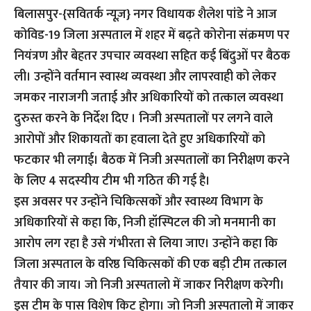
बिलासपुर-{सवितर्क न्यूज़}
नगर विधायक शैलेश पांडे ने आज
कोविड-19 जिला अस्पताल में शहर में बढ़ते कोरोना संक्रमण पर
नियंत्रण और बेहतर उपचार व्यवस्था सहित कई बिंदुओं पर बैठक
ली। उन्होंने वर्तमान स्वास्थ व्यवस्था और लापरवाही को लेकर
जमकर नाराजगी जताई और अधिकारियों को तत्काल व्यवस्था
दुरुस्त करने के निर्देश दिए । निजी अस्पतालों पर लगने वाले
आरोपों और शिकायतों का हवाला देते हुए अधिकारियों को
फटकार भी लगाई। बैठक में निजी अस्पतालों का निरीक्षण करने
के लिए 4 सदस्यीय टीम भी गठित की गई है।
इस अवसर पर उन्होंने चिकित्सकों और स्वास्थ्य विभाग के
अधिकारियों से कहा कि, निजी हॉस्पिटल की जो मनमानी का
आरोप लग रहा है उसे गंभीरता से लिया जाए। उन्होंने कहा कि
जिला अस्पताल के वरिष्ठ चिकित्सकों की एक बड़ी टीम तत्काल
तैयार की जाय। जो निजी अस्पतालो में जाकर निरीक्षण करेगी।
इस टीम के पास विशेष किट होगा। जो निजी अस्पतालो में जाकर