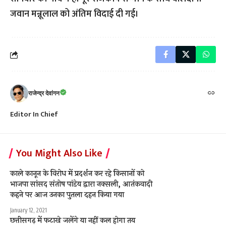
जवान मन्नूलाल को अंतिम विदाई दी गई।
राजेन्द्र देवांगन
Editor In Chief
You Might Also Like
काले कानून के विरोध में प्रदर्शन कर रहे किसानों को
भाजपा सांसद संतोष पांडेय द्वारा नक्सली, आतंकवादी
कहने पर आज उनका पुतला दहन किया गया
January 12, 2021
छत्तीसगढ़ में फटाखे जलेंगे या नहीं कल होगा तय