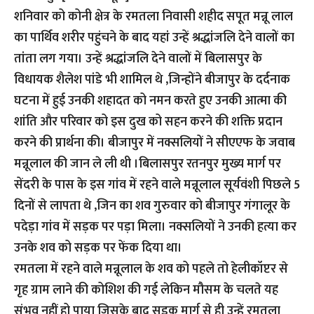
शनिवार को कोनी क्षेत्र के रमतला निवासी शहीद सपूत मन्नू लाल
का पार्थिव शरीर पहुंचने के बाद यहां उन्हें श्रद्धांजलि देने वालों का
तांता लग गया। उन्हें श्रद्धांजलि देने वालों में बिलासपुर के
विधायक शैलेश पांडे भी शामिल थे ,जिन्होंने बीजापुर के दर्दनाक
घटना में हुई उनकी शहादत को नमन करते हुए उनकी आत्मा की
शांति और परिवार को इस दुख को सहन करने की शक्ति प्रदान
करने की प्रार्थना की। बीजापुर में नक्सलियों ने सीएएफ के जवाब
मन्नूलाल की जान ले ली थी ।बिलासपुर रतनपुर मुख्य मार्ग पर
सेंदरी के पास के इस गांव में रहने वाले मन्नूलाल सूर्यवंशी पिछले 5
दिनों से लापता थे ,जिन का शव गुरुवार को बीजापुर गंगालूर के
पदेड़ा गांव में सड़क पर पड़ा मिला। नक्सलियों ने उनकी हत्या कर
उनके शव को सड़क पर फेंक दिया था।
रमतला में रहने वाले मन्नूलाल के शव को पहले तो हेलीकॉप्टर से
गृह ग्राम लाने की कोशिश की गई लेकिन मौसम के चलते यह
संभव नहीं हो पाया जिसके बाद सड़क मार्ग से ही उन्हें रमतला