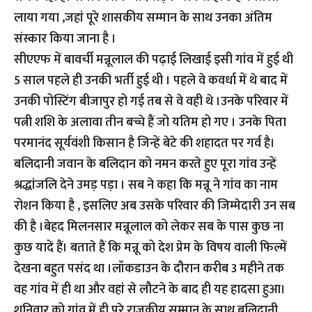
लाया गया ,जहां पूरे शासकीय सम्मान के साथ उनका अंतिम
संस्कार किया जाना है ।
सीएएफ में बावर्ची मन्नूलाल की पढ़ाई लिखाई इसी गांव में हुई थी
5 साल पहले ही उनकी भर्ती हुई थी । पहले वे कवर्धा में थे बाद में
उनकी पोस्टिंग बीजापुर हो गई तब से वे वही थे ।उनके परिवार में
पत्नी शशि के अलावा तीन बच्चे हैं जो यतिम हो गए । उनके पिता
परमानंद सूर्यवंशी किसान है जिन्हें बेटे की शहादत पर गर्व है।
बलिदानी जवान के बलिदान को नमन करते हुए पूरा गांव उन्हें
श्रद्धांजलि देने उमड़ पड़ा । सब ने कहा कि मन्नू ने गांव का नाम
रोशन किया है , इसलिए अब उसके परिवार की जिम्मेदारी उन सब
की है ।बेहद मिलनसार मन्नूलाल को लेकर सब के पास कुछ ना
कुछ यादें हैं। बताते हैं कि मन्नू को देश प्रेम के विषय वाली फिल्में
देखना बहुत पसंद था ।लॉकडाउन के दौरान करीब 3 महीने तक
वह गांव में ही था और वहां से लौटने के बाद ही यह हादसा हुआ।
शनिवार को गांव में ही पूरे राजकीय सम्मान के साथ बलिदानी