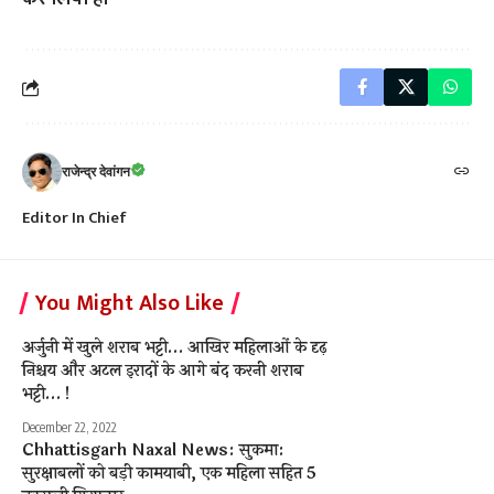
राजेन्द्र देवांगन
Editor In Chief
You Might Also Like
अर्जुनी में खुले शराब भट्टी… आखिर महिलाओं के दृढ़
निश्चय और अटल इरादों के आगे बंद करनी शराब
भट्टी… !
December 22, 2022
Chhattisgarh Naxal News: सुकमा:
सुरक्षाबलों को बड़ी कामयाबी, एक महिला सहित 5