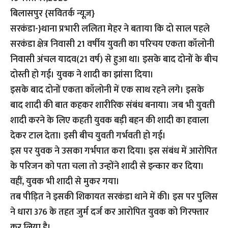
बिलासपुर {सवितर्क न्यूज़}
सरकंडा-}थाना प्रभारी ललिता मेहर ने बताया कि दो साल पहले
सरकंडा क्षेत्र निवासी 21 वर्षीय युवती का परिचय एकता कॉलोनी
निवासी अंचल यादव(21 वर्ष) से हुआ था। इसके बाद दोनों के बीच
दोस्ती हो गई। युवक ने शादी का झांसा दिया।
इसके बाद दोनों एकता कॉलोनी में एक साथ रहने लगे। इसके
बाद शादी की बात कहकर शारीरिक संबंध बनाया। जब भी युवती
शादी करने के लिए कहती युवक बड़ी बहन की शादी का हवाला
देकर टाल देता। इसी बीच युवती गर्भवती हो गई।
इस पर युवक ने उसका गर्भपात करा दिया। इस संबंध में आरोपित
के परिजन को पता चला तो उन्होंने शादी से इन्कार कर दिया।
वहीं, युवक भी शादी से मुकर गया।
तब पीड़ित ने इसकी शिकायत सरकंडा थाने में की। इस पर पुलिस
ने धारा 376 के तहत जुर्म दर्ज कर आरोपित युवक को गिरफ्तार
कर लिया है।