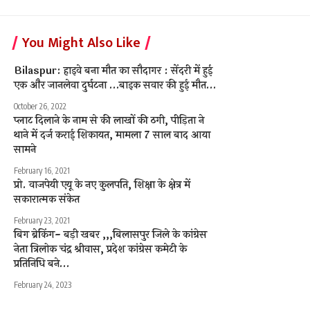
You Might Also Like
Bilaspur: हाइवे बना मौत का सौदागर : सेंदरी में हुई
एक और जानलेवा दुर्घटना …बाइक सवार की हुई मौत…
October 26, 2022
प्लाट दिलाने के नाम से की लाखों की ठगी, पीड़िता ने
थाने में दर्ज कराई शिकायत, मामला 7 साल बाद आया
सामने
February 16, 2021
प्रो. वाजपेयी एयू के नए कुलपति, शिक्षा के क्षेत्र में
सकारात्मक संकेत
February 23, 2021
बिग ब्रेकिंग- बड़ी खबर ,,,बिलासपुर जिले के कांग्रेस
नेता त्रिलोक चंद्र श्रीवास, प्रदेश कांग्रेस कमेटी के
प्रतिनिधि बने…
February 24, 2023