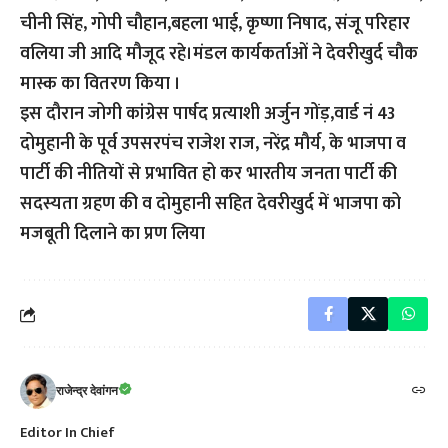
चीनी सिंह, गोपी चौहान,बहला भाई, कृष्णा निषाद, संजू परिहार
वलिया जी आदि मौजूद रहे।मंडल कार्यकर्ताओं ने देवरीखुर्द चौक
मास्क का वितरण किया ।
इस दौरान जोगी कांग्रेस पार्षद प्रत्याशी अर्जुन गोंड़,वार्ड नं 43
दोमुहानी के पूर्व उपसरपंच राजेश राज, नरेंद्र मौर्य, के भाजपा व
पार्टी की नीतियों से प्रभावित हो कर भारतीय जनता पार्टी की
सदस्यता ग्रहण की व दोमुहानी सहित देवरीखुर्द में भाजपा को
मजबूती दिलाने का प्रण लिया
राजेन्द्र देवांगन
Editor In Chief