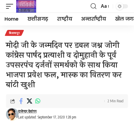
Aa
Font
Resizer
Home
छत्तीसगढ़
राष्ट्रीय
अन्तर्राष्ट्रीय
खेल जग
बिलासपुर
मोदी जी के जन्मदिन पर डबल जश्न जोगी
कांग्रेस पार्षद प्रत्याशी व दोमुहानी के पूर्व
उपसरपंच दर्जनों समर्थको के साथ किया
भाजपा प्रवेश फल, मास्क का वितरण कर
बांटी खुशी
2 Min Read
राजेन्द्र देवांगन
Last updated: September 17, 2020 1:28 pm