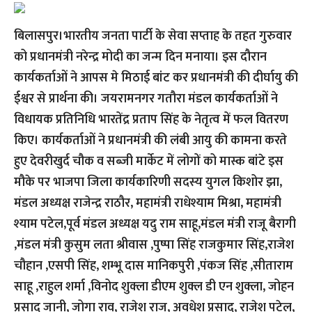
बिलासपुर।भारतीय जनता पार्टी के सेवा सप्ताह के तहत गुरुवार
को प्रधानमंत्री नरेन्द्र मोदी का जन्म दिन मनाया। इस दौरान
कार्यकर्ताओं ने आपस मे मिठाई बांट कर प्रधानमंत्री की दीर्घायु की
ईश्वर से प्रार्थना की। जयरामनगर गतौरा मंडल कार्यकर्ताओं ने
विधायक प्रतिनिधि भारतेंद्र प्रताप सिंह के नेतृत्व में फल वितरण
किए। कार्यकर्ताओं ने प्रधानमंत्री की लंबी आयु की कामना करते
हुए देवरीखुर्द चौक व सब्जी मार्केट में लोगों को मास्क बांटे इस
मौके पर भाजपा जिला कार्यकारिणी सदस्य युगल किशोर झा,
मंडल अध्यक्ष राजेन्द्र राठौर, महामंत्री राधेश्याम मिश्रा, महामंत्री
श्याम पटेल,पूर्व मंडल अध्यक्ष यदु राम साहू,मंडल मंत्री राजू बैरागी
,मंडल मंत्री कुसुम लता श्रीवास ,पुष्पा सिंह राजकुमार सिंह,राजेश
चौहान ,एसपी सिंह, शम्भू दास मानिकपुरी ,पंकज सिंह ,सीताराम
साहू ,राहुल शर्मा ,विनोद शुक्ला डीएम शुक्ल डी एन शुक्ला, जोहन
प्रसाद जानी, जोगा राव, राजेश राज, अवधेश प्रसाद, राजेश पटेल,