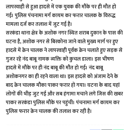
लापरवाही से हुआ हादसे में एक युवक की मौके पर ही मौत हो
गई। पुलिस पंचनामा मर्ग कायम कर फरार चालक के विरुद्ध
मामला दर्ज कर तलाश में जुट गई है।
सरकंडा थाना क्षेत्र के अशोक नगर स्थित शराब दुकान के पास की
घटना है, अशोक नगर से बिरकोना जाने वाले मुख्य मार्ग पर हुए
हादसे में क्रेन चालक ने लापरवाही पूर्वक क्रेन चलाते हुए सड़क से
गुजर रहे नंद बाबू नामक व्यक्ति को कुचल डाला। इस भीषण
हादसे में मौके पर ही नंद बाबू की मौत हो गई। नंद बाबू
अशोकनगर का ही रहने वाला था। इस हादसे को अंजाम देने के
बाद क्रेन चालक मौका पाकर फरार हो गया। घटना के बाद यहां
लोगों की भीड़ जुट गई और सब हंगामा मचाने लगे जिस की खबर
पाकर सरकंडा पुलिस मौके पर पहुंची। पंचनामा मर्ग कायम कर
पुलिस फरार क्रेन चालक की तलाश कर रही है।