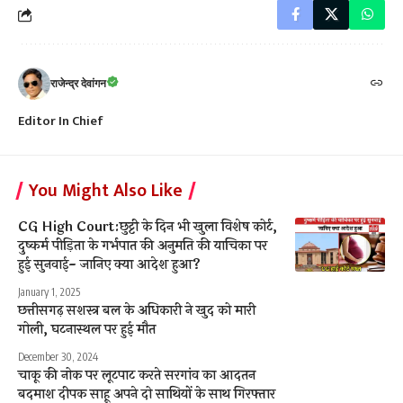
राजेन्द्र देवांगन
Editor In Chief
You Might Also Like
CG High Court:छुट्टी के दिन भी खुला विशेष कोर्ट,
दुष्कर्म पीड़िता के गर्भपात की अनुमति की याचिका पर
हुई सुनवाई- जानिए क्या आदेश हुआ?
January 1, 2025
छत्तीसगढ़ सशस्त्र बल के अधिकारी ने खुद को मारी
गोली, घटनास्थल पर हुई मौत
December 30, 2024
चाकू की नोक पर लूटपाट करते सरगांव का आदतन
बदमाश दीपक साहू अपने दो साथियों के साथ गिरफ्तार