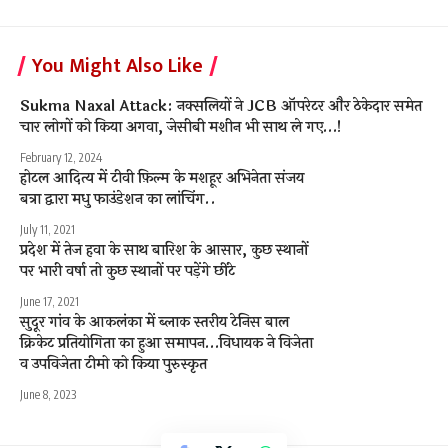
You Might Also Like
Sukma Naxal Attack: नक्सलियों ने JCB ऑपरेटर और ठेकेदार समेत
चार लोगों को किया अगवा, जेसीबी मशीन भी साथ ले गए…!
February 12, 2024
होटल आदित्य में टीवी फ़िल्म के मशहूर अभिनेता संजय
बत्रा द्वारा मधु फाउंडेशन का लांचिंग..
July 11, 2021
प्रदेश में तेज हवा के साथ बारिश के आसार, कुछ स्थानों
पर भारी वर्षा तो कुछ स्थानों पर पड़ेंगे छींटे
June 17, 2021
सुदूर गांव के आकलंका में ब्लाक स्तरीय टेनिस बाल
क्रिकेट प्रतियोगिता का हुआ समापन…विधायक ने विजेता
व उपविजेता टीमो को किया पुरुस्कृत
June 8, 2023