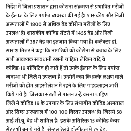
निर्देश में जिला प्रशासन द्वारा कोराना संक्रमण से प्रभावित मरीजों
के ईलाज के लिए पर्याप्त व्यवस्था की गई है। शासकीय और निजी
अस्पतालों में 1800 से अधिक बेड कोरोना मरीजों के लिए
उपलब्ध है। शासकीय कोविड सेंटरों में 1455 बेड और निजी
अस्पतालों में 387 बेड का इंतजाम किया गया है। कलेक्टर डाॅ.
सारांश मित्तर ने कहा कि नागरिकों को कोरोना से बचाव के लिए
सभी आवश्यक सावधानी रखनी चाहिए। लेकिन यदि वे
कोविड-19 पाॅजिटिव हो जाते हैं तो उनके ईलाज के लिए पर्याप्त
व्यवस्था भी जिले में उपलब्ध है। उन्होनें कहा कि हल्के लक्षण वाले
मरीजों को होम आइसोलेशन में रहने के लिए गाइडलाइन जारी
किये गये है। जिसका सख्ती से पालन उन्हें करना चाहिए।
जिले में कोविड 19 के उपचार के लिए संभागीय कोविड अस्पताल
और सिम्स अस्पताल में 100-100 बिस्तर उपलब्ध है। जिसमें 58
आई.सी.यू. बेड भी शामिल है। इसके अतिरिक्त 15 कोविड केयर
सेंटर भी बनाये गये है। सेन्ट्रल रेलवे हाॅस्पीटल में 75 बेड,