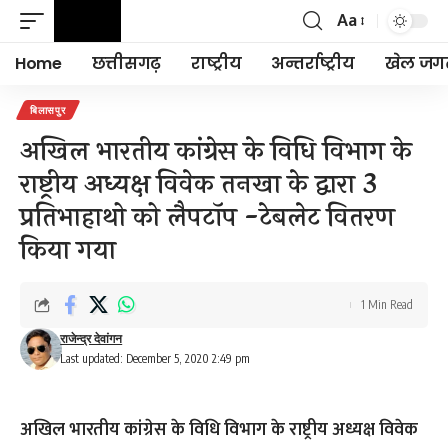
Aa
Font
Resizer
Home
छत्तीसगढ़
राष्ट्रीय
अन्तर्राष्ट्रीय
खेल जग
बिलासपुर
अखिल भारतीय कांग्रेस के विधि विभाग के
राष्ट्रीय अध्यक्ष विवेक तनखा के द्वारा 3
प्रतिभाहाथो को लैपटॉप -टेबलेट वितरण
किया गया
1 Min Read
राजेन्द्र देवांगन
Last updated: December 5, 2020 2:49 pm
अखिल भारतीय कांग्रेस के विधि विभाग के राष्ट्रीय अध्यक्ष विवेक