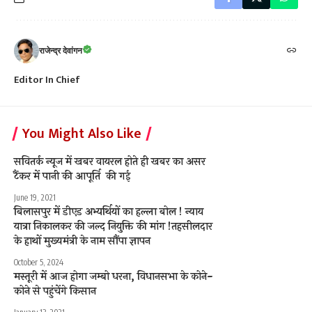
राजेन्द्र देवांगन
Editor In Chief
You Might Also Like
सवितर्क न्यूज में खबर वायरल होते ही खबर का असर
टैंकर में पानी की आपूर्ति की गई
June 19, 2021
बिलासपुर में डीएड अभ्यर्थियों का हल्ला बोल ! न्याय
यात्रा निकालकर की जल्द नियुक्ति की मांग !तहसीलदार
के हाथों मुख्यमंत्री के नाम सौंपा ज्ञापन
October 5, 2024
मस्तूरी में आज होगा जम्बो धरना, विधानसभा के कोने-
कोने से पहुंचेंगे किसान