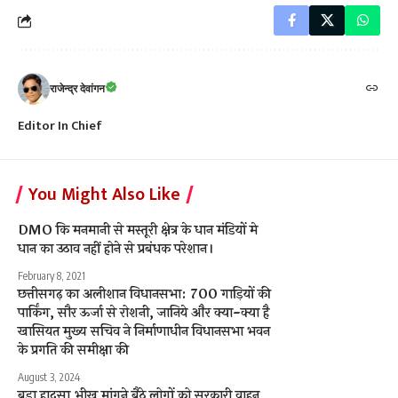
राजेन्द्र देवांगन
Editor In Chief
You Might Also Like
DMO कि मनमानी से मस्तूरी क्षेत्र के धान मंडियों मे
धान का उठाव नहीं होने से प्रबंधक परेशान।
February 8, 2021
छत्तीसगढ़ का अलीशान विधानसभा: 700 गाड़ियों की
पार्किंग, सौर ऊर्जा से रोशनी, जानिये और क्या-क्या है
खासियत मुख्य सचिव ने निर्माणाधीन विधानसभा भवन
के प्रगति की समीक्षा की
August 3, 2024
बड़ा हादसा,भीख मांगने बैठे लोगों को सरकारी वाहन