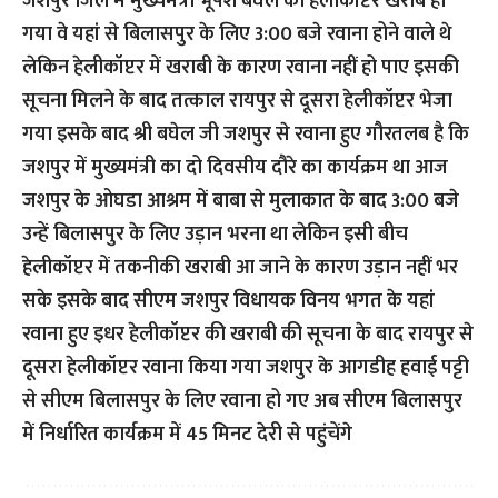
जशपुर जिले में मुख्यमंत्री भूपेश बघेल का हेलीकॉप्टर खराब हो
गया वे यहां से बिलासपुर के लिए 3:00 बजे रवाना होने वाले थे
लेकिन हेलीकॉप्टर में खराबी के कारण रवाना नहीं हो पाए इसकी
सूचना मिलने के बाद तत्काल रायपुर से दूसरा हेलीकॉप्टर भेजा
गया इसके बाद श्री बघेल जी जशपुर से रवाना हुए गौरतलब है कि
जशपुर में मुख्यमंत्री का दो दिवसीय दौरे का कार्यक्रम था आज
जशपुर के ओघडा आश्रम में बाबा से मुलाकात के बाद 3:00 बजे
उन्हें बिलासपुर के लिए उड़ान भरना था लेकिन इसी बीच
हेलीकॉप्टर में तकनीकी खराबी आ जाने के कारण उड़ान नहीं भर
सके इसके बाद सीएम जशपुर विधायक विनय भगत के यहां
रवाना हुए इधर हेलीकॉप्टर की खराबी की सूचना के बाद रायपुर से
दूसरा हेलीकॉप्टर रवाना किया गया जशपुर के आगडीह हवाई पट्टी
से सीएम बिलासपुर के लिए रवाना हो गए अब सीएम बिलासपुर
में निर्धारित कार्यक्रम में 45 मिनट देरी से पहुंचेंगे