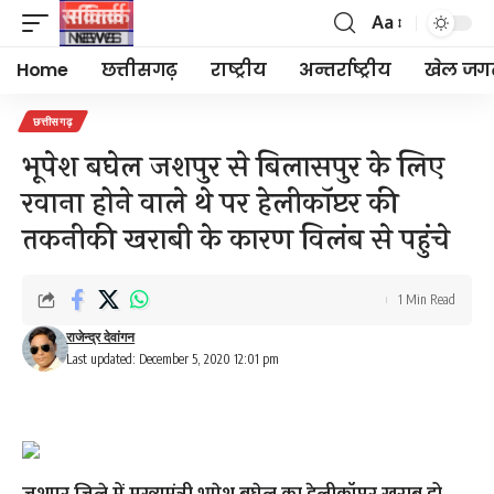
Aa
Font
Resizer
Home
छत्तीसगढ़
राष्ट्रीय
अन्तर्राष्ट्रीय
खेल जग
छत्तीसगढ़
भूपेश बघेल जशपुर से बिलासपुर के लिए
रवाना होने वाले थे पर हेलीकॉप्टर की
तकनीकी खराबी के कारण विलंब से पहुंचे
1 Min Read
राजेन्द्र देवांगन
Last updated: December 5, 2020 12:01 pm