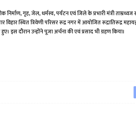
निर्माण, गृह, जेल, धर्मस्व, पर्यटन एवं जिले के प्रभारी मंत्री ताम्रध्व
पार विहार स्थित त्रिवेणी परिसर रूद्र नगर में आयोजित रूद्रातिरूद्र महाय
ल हुए। इस दौरान उन्होंने पूजा अर्चना की एवं प्रसाद भी ग्रहण किया।