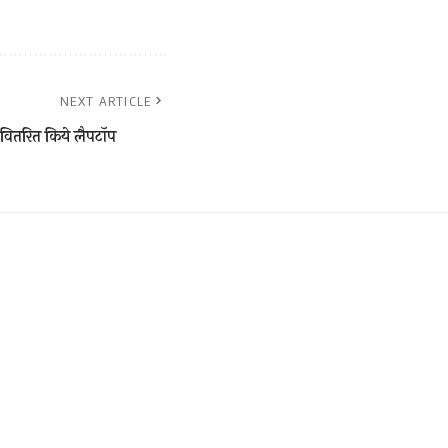
NEXT ARTICLE
ं को वितरित किये लैपटॉप