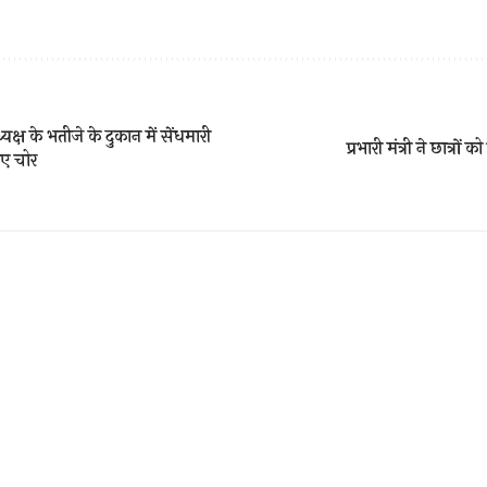
क्ष के भतीजे के दुकान में सेंधमारी
प्रभारी मंत्री ने छात्रो
गए चोर