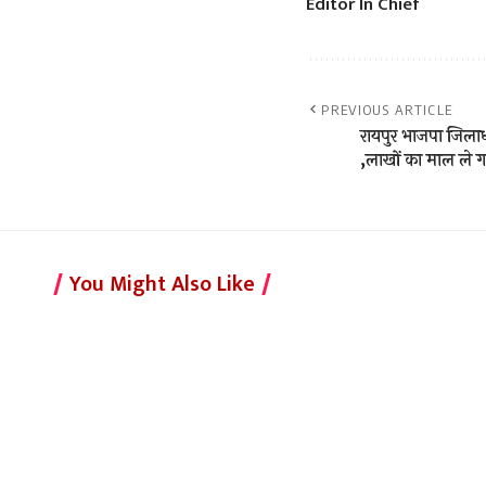
Editor In Chief
PREVIOUS ARTICLE
रायपुर भाजपा जिलाध्य
,लाखों का माल ले 
You Might Also Like