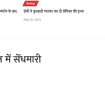
बिलासपुर
टमार्टम के बाद
प्रेमी ने कुल्हाड़ी मारकर कर दी प्रेमिका की हत्या
May 20, 2024
में सेंधमारी
2 Min Read
are