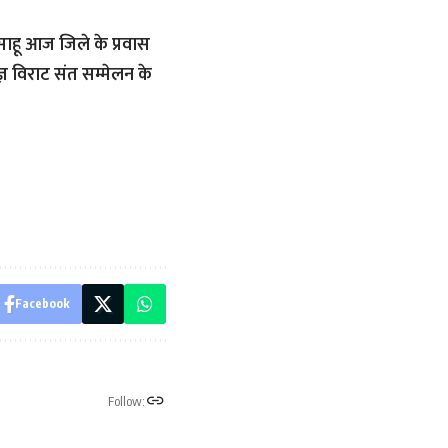
ज साहू आज जिले के प्रवास
ज्ञ विराट संत सम्मेलन के
Facebook
Follow: