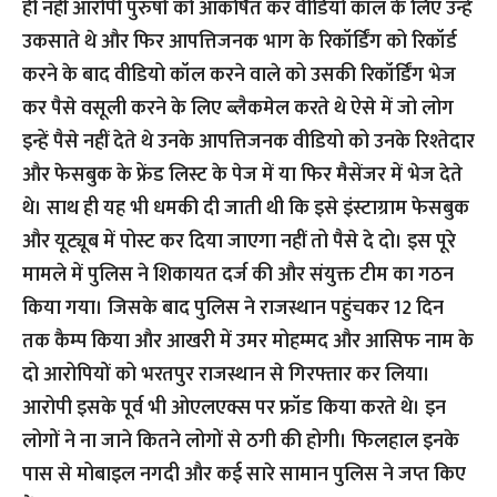
ही नहीं आरोपी पुरुषों को आकर्षित कर वीडियो कॉल के लिए उन्हें
उकसाते थे और फिर आपत्तिजनक भाग के रिकॉर्डिंग को रिकॉर्ड
करने के बाद वीडियो कॉल करने वाले को उसकी रिकॉर्डिंग भेज
कर पैसे वसूली करने के लिए ब्लैकमेल करते थे ऐसे में जो लोग
इन्हें पैसे नहीं देते थे उनके आपत्तिजनक वीडियो को उनके रिश्तेदार
और फेसबुक के फ्रेंड लिस्ट के पेज में या फिर मैसेंजर में भेज देते
थे। साथ ही यह भी धमकी दी जाती थी कि इसे इंस्टाग्राम फेसबुक
और यूट्यूब में पोस्ट कर दिया जाएगा नहीं तो पैसे दे दो। इस पूरे
मामले में पुलिस ने शिकायत दर्ज की और संयुक्त टीम का गठन
किया गया। जिसके बाद पुलिस ने राजस्थान पहुंचकर 12 दिन
तक कैम्प किया और आखरी में उमर मोहम्मद और आसिफ नाम के
दो आरोपियों को भरतपुर राजस्थान से गिरफ्तार कर लिया।
आरोपी इसके पूर्व भी ओएलएक्स पर फ्रॉड किया करते थे। इन
लोगों ने ना जाने कितने लोगों से ठगी की होगी। फिलहाल इनके
पास से मोबाइल नगदी और कई सारे सामान पुलिस ने जप्त किए