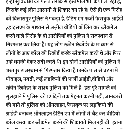
इन्ही सुविधाओं का गलत तरीके से इस्तेमाल भी किया जा रहा है,
जिसके कई लोग आसानी से शिकार बन रहे है। ऐसे ही एक गिरोह
को बिलासपुर पुलिस ने पकड़ा है, डेटिंग एप फर्जी फेसबुक आईडी
,व्हाट्सएप के माध्यम से अश्लील वीडियो कॉलिंग कर ब्लैकमेल
करने वाले गिरोह के दो आरोपियों को पुलिस ने राजस्थान से
गिरफ्तार कर लिया है। यह लोग स्क्रीन रिकॉर्डर के माध्यम से
लोगों के आए कॉल को रिकॉर्ड करके ब्लैकमेल करते थे और फिर
उन्हें धमकी देकर ठगी करते थे। इन दोनों आरोपियों को पुलिस ने
भरतपुर राजस्थान से गिरफ्तार किया है ।उनके पास से घटना में
मोबाइल, नगदी, कई लड़कियों की फर्जी आईडी,वीडियो और
स्क्रीन रिकॉर्डर के साक्ष्य पुलिस को मिले है। इस पूरे मामले को
सुलझाने में पुलिस को 12 दिनों तक मेहनत करनी पड़ी, जानकारो
की माने तो पुलिस को ऑनलाइन, फेसबुक पर लड़कियों की
आईडी बनाकर ऑनलाइन डेटिंग एप में लोगों से चैट कर वीडियो
कॉल करवा कर ब्लैकमेल करने की शिकायतें मिल रही थी। इतना