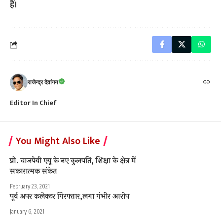
हैं।
राजेन्द्र देवांगन
Editor In Chief
You Might Also Like
प्रो. वाजपेयी एयू के नए कुलपति, शिक्षा के क्षेत्र में
सकारात्मक संकेत
February 23, 2021
पूर्व अपर कलेक्टर गिरफ्तार,लगा गंभीर आरोप
January 6, 2021