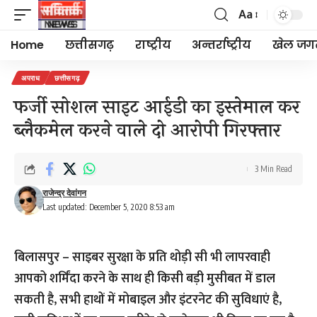
Aa
Font
Resizer
Home
छत्तीसगढ़
राष्ट्रीय
अन्तर्राष्ट्रीय
खेल जग
अपराध
छत्तीसगढ़
फर्जी सोशल साइट आईडी का इस्तेमाल कर
ब्लैकमेल करने वाले दो आरोपी गिरफ्तार
3 Min Read
राजेन्द्र देवांगन
Last updated: December 5, 2020 8:53 am
बिलासपुर
– साइबर सुरक्षा के प्रति थोड़ी सी भी लापरवाही
आपको शर्मिंदा करने के साथ ही किसी बड़ी मुसीबत में डाल
सकती है, सभी हाथों में मोबाइल और इंटरनेट की सुविधाएं है,