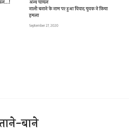
ायल…!
अन्य घायल
नाली बनाने के नाम पर हुआ विवाद युवक ने किया
हमला
September 27, 2020
 ताने-बाने