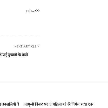
Follow:
NEXT ARTICLE
टे कई दुकानों के ताले
क्सलियों ने
मामूली विवाद पर दो महिलाओं की निर्मम हत्या एक