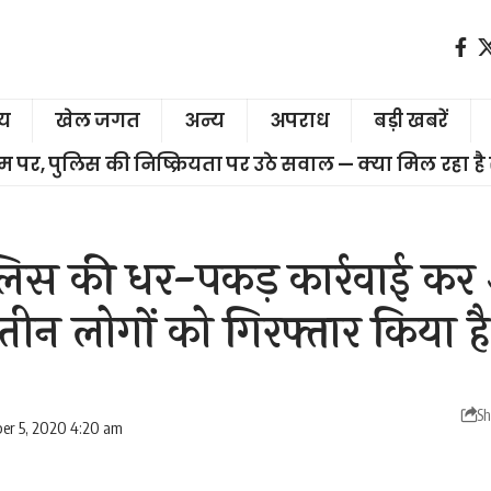
ीय
खेल जगत
अन्य
अपराध
बड़ी खबरें
चरम पर, पुलिस की निष्क्रियता पर उठे सवाल — क्या मिल रहा है
िस की धर-पकड़ कार्रवाई कर 
तीन लोगों को गिरफ्तार किया है
Sh
er 5, 2020 4:20 am