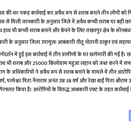
 की धर-पकड़ कार्रवाई कर अवैध रूप से शराब बनाने तीन लोगों को गि
 से मिली जानकारी के अनुसार जिले में अवैध कच्ची शराब पर बड़ी छाप
ें अवैध हाथ भी कच्ची शराब बनाने और बेचने के लिए तखतपुर क्षेत्र के सोनबंध
ारी के अनुसार जिला उपायुक्त आबकारी नीतू नोतानी ठाकुर एवं सहा
र्गदर्शन में हुई इस कार्रवाई में तीन ग्रामीणों के घर छापेमारी की गई है।
ाथ भी शराब और 25000 किलोग्राम महुआ लहान को जब्त करने में सफ
 के अधिकारियों ने अवैध रूप से शराब बनाने के मामले में तीन आरोपियों
र्ष, परमेश्वर पिता नैनाराम अनंत उम्र 38 वर्ष और रेखा बाई पिता श्रीराम उ
िरफ्तार किया है। आरोपियों के विरुद्ध आबकारी एक्ट के तहत कार्रवाई 