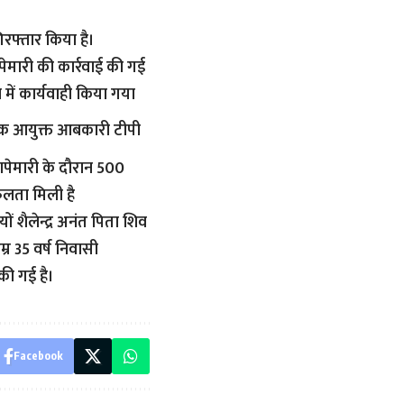
रफ्तार किया है।
ेमारी की कार्रवाई की गई
ा में कार्यवाही किया गया
यक आयुक्त आबकारी टीपी
 छापेमारी के दौरान 500
लता मिली है
 शैलेन्द्र अनंत पिता शिव
म्र 35 वर्ष निवासी
की गई है।
Facebook