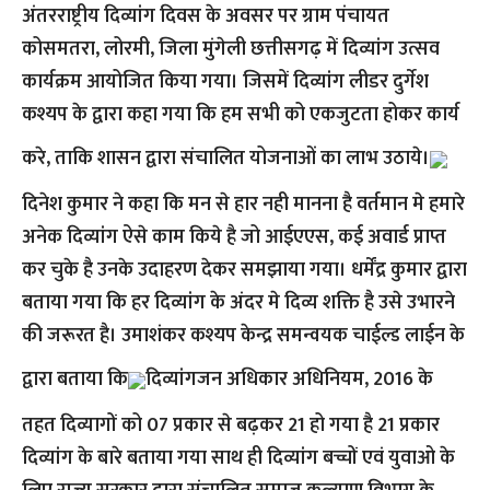
अंतरराष्ट्रीय दिव्यांग दिवस के अवसर पर ग्राम पंचायत
कोसमतरा, लोरमी, जिला मुंगेली छत्तीसगढ़ में दिव्यांग उत्सव
कार्यक्रम आयोजित किया गया। जिसमें दिव्यांग लीडर दुर्गेश
कश्यप के द्वारा कहा गया कि हम सभी को एकजुटता होकर कार्य
करे, ताकि शासन द्वारा संचालित योजनाओं का लाभ उठाये।
दिनेश कुमार ने कहा कि मन से हार नही मानना है वर्तमान मे हमारे
अनेक दिव्यांग ऐसे काम किये है जो आईएएस, कई अवार्ड प्राप्त
कर चुके है उनके उदाहरण देकर समझाया गया। धर्मेंद्र कुमार द्वारा
बताया गया कि हर दिव्यांग के अंदर मे दिव्य शक्ति है उसे उभारने
की जरूरत है। उमाशंकर कश्यप केन्द्र समन्वयक चाईल्ड लाईन के
द्वारा बताया कि
दिव्यांगजन अधिकार अधिनियम, 2016 के
तहत दिव्यागों को 07 प्रकार से बढ़कर 21 हो गया है 21 प्रकार
दिव्यांग के बारे बताया गया साथ ही दिव्यांग बच्चों एवं युवाओ के