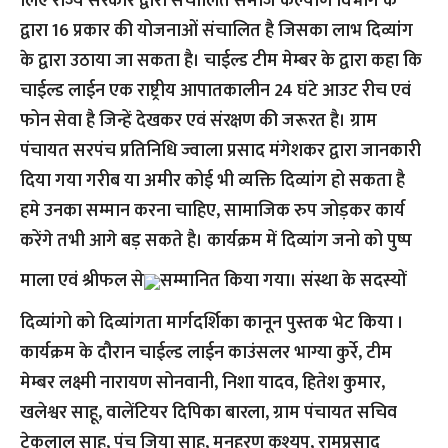
लिए राज्य सरकार द्वारा संचालित समाज कल्याण विभाग के
द्वारा 16 प्रकार की योजनाओं संचालित है जिसका लाभ दिव्यांग
के द्वारा उठाया जा सकता है। चाईल्ड टीम मेम्बर के द्वारा कहा कि
चाईल्ड लाईन एक राष्ट्रीय आपातकालीन 24 घंटे आउट रीच एवं
फोन सेवा है जिन्हें देखकर एवं संरक्षण की जरूरत है। ग्राम
पंचायत सरपंच प्रतिनिधि ज्वाला प्रसाद मंगेशकर द्वारा जानकारी
दिया गया गरीब या अमीर कोई भी व्यक्ति दिव्यांग हो सकता है
हमे उनका सम्मान करना चाहिए, सामाजिक रुप जोड़कर कार्य
करेंगे तभी आगे बड़ सकते है। कार्यक्रम में दिव्यांग जनो को पुष्प
माला एवं श्रीफल से
सम्मानित किया गया। संस्था के सदस्यों
दिव्यांगो को दिव्यांगता मार्गदर्शिका कानून पुस्तक भेट किया ।
कार्यक्रम के दौरान चाईल्ड लाईन काउंसलर भाग्या कुर्रे, टीम
मेम्बर लक्ष्मी नारायण सोनवानी, निशा यादव, हितेश कुमार,
खलेश्वर साहू, वालेंटियर दिपिका बारला, ग्राम पंचायत सचिव
टेकलाल साहू, पंच जिया साहू, मनहरण कश्यप, रामप्रसाद