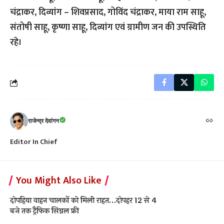
चंद्राकर, दिव्यांग – शिवप्रसाद, गोविंद चंद्राकर, माया राम साहू,
संतोषी साहू, कृष्णा साहू, दिव्यांग एवं ग्रामीण जन की उपस्थिति
रहे।
राजेन्द्र देवांगन
Editor In Chief
You Might Also Like
दोपहिया वाहन चालकों को मिली राहत…दोपहर 12 से 4
बजे तक ट्रैफिक सिग्नल फ्री