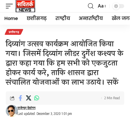
Aa
Font
Resizer
Home
छत्तीसगढ़
राष्ट्रीय
अन्तर्राष्ट्रीय
खेल जग
छत्तीसगढ़
दिव्यांग उत्सव कार्यक्रम आयोजित किया
गया। जिसमें दिव्यांग लीडर दुर्गेश कश्यप के
द्वारा कहा गया कि हम सभी को एकजुटता
होकर कार्य करे, ताकि शासन द्वारा
संचालित योजनाओं का लाभ उठाये। सकें
2 Min Read
राजेन्द्र देवांगन
Last updated: December 3, 2020 1:01 pm