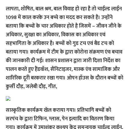
लापता, शोषित, बाल श्रम, बाल विवाह हो रहा है तो चाईल्ड लाईन
1098 में काल करके उन बच्चे का मदद कर सकते है। उन्होंने
बताया कि बच्चों के चार अधिकार होते है जिसमें – जीवन जीने के
अधिकार, सुरक्षा का अधिकार, विकास का अधिकार एवं
सहभागिता के अधिकार है। बच्चों को गुड टच एवं बैड टच को
बताया गया। कार्यक्रम में टीम के द्वारा कोरोना संक्रमण एंव बचाव
की जानकारी दी गई। शासन प्रशासन द्वारा जारी दिशा निर्देश का
पालन करते हुए हैंडवॉश, सैनिटाइजर, मास्क एंव सामाजिक और
शारिरिक दूरी बरकरार रखा गया। ओपन हॉउस के दौरान बच्चों को
कुर्सी दौड़, जलेबी दौड़, गीत,
सास्कृतिक कार्यक्रम खेल कराया गया। प्रतिभागि बच्चों को
सरपंच के द्वारा टिफिन, ग्लास, पेन इत्यादि का वितरण किया
गया। कार्यक्रम में उमाशंकर कश्यप केंद्र समन्वयक चाईल्ड लाईन,