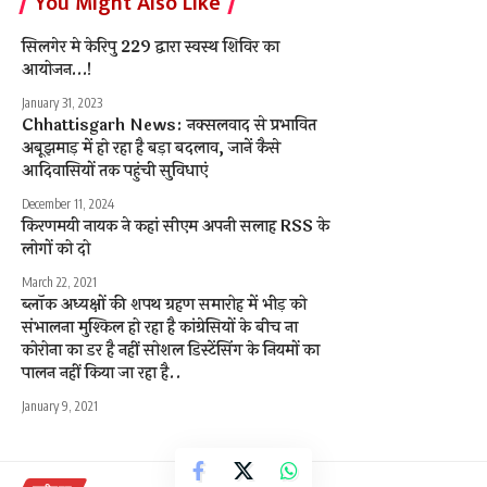
You Might Also Like
सिलगेर मे केरिपु 229 द्वारा स्वस्थ शिविर का
आयोजन…!
January 31, 2023
Chhattisgarh News: नक्सलवाद से प्रभावित
अबूझमाड़ में हो रहा है बड़ा बदलाव, जानें कैसे
आदिवासियों तक पहुंची सुविधाएं
December 11, 2024
किरणमयी नायक ने कहां सीएम अपनी सलाह RSS के
लोगों को दो
March 22, 2021
ब्लॉक अध्यक्षों की शपथ ग्रहण समारोह में भीड़ को
संभालना मुश्किल हो रहा है कांग्रेसियों के बीच ना
कोरोना का डर है नहीं सोशल डिस्टेंसिंग के नियमों का
पालन नहीं किया जा रहा है..
January 9, 2021