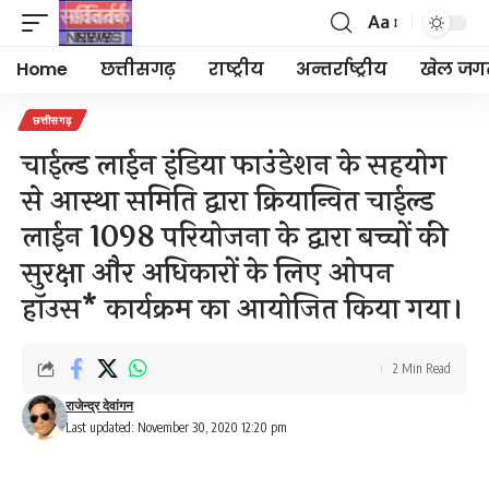
Aa
Font
Resizer
Home
छत्तीसगढ़
राष्ट्रीय
अन्तर्राष्ट्रीय
खेल जग
छत्तीसगढ़
चाईल्ड लाईन इंडिया फाउंडेशन के सहयोग
से आस्था समिति द्वारा क्रियान्वित चाईल्ड
लाईन 1098 परियोजना के द्वारा बच्चों की
सुरक्षा और अधिकारों के लिए ओपन
हॉउस* कार्यक्रम का आयोजित किया गया।
2 Min Read
राजेन्द्र देवांगन
Last updated: November 30, 2020 12:20 pm