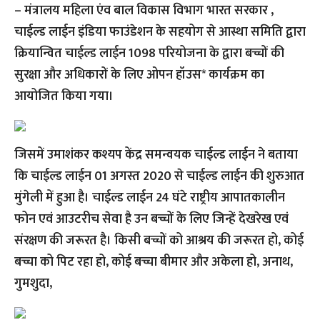
– मंत्रालय महिला एंव बाल विकास विभाग भारत सरकार ,
चाईल्ड लाईन इंडिया फाउंडेशन के सहयोग से आस्था समिति द्वारा
क्रियान्वित चाईल्ड लाईन 1098 परियोजना के द्वारा बच्चों की
सुरक्षा और अधिकारों के लिए ओपन हॉउस* कार्यक्रम का
आयोजित किया गया।
जिसमें उमाशंकर कश्यप केंद्र समन्वयक चाईल्ड लाईन ने बताया
कि चाईल्ड लाईन 01 अगस्त 2020 से चाईल्ड लाईन की शुरुआत
मुंगेली में हुआ है। चाईल्ड लाईन 24 घंटे राष्ट्रीय आपातकालीन
फोन एवं आउटरीच सेवा है उन बच्चों के लिए जिन्हें देखरेख एवं
संरक्षण की जरूरत है। किसी बच्चों को आश्रय की जरूरत हो, कोई
बच्चा को पिट रहा हो, कोई बच्चा बीमार और अकेला हो, अनाथ,
गुमशुदा,