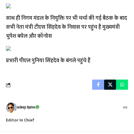
साथ ही निगम मंडल के नियुक्ति पर भी चर्चा की गई बैठक के बाद
सभी नेता मंत्री टीएस सिंहदेव के निवास पर पहुंच है मुख्यमंत्री
भुपेश बघेल और कॉन्ग्रेस
प्रभारी पीएल पुनिया सिंहदेव के बंगले पहुंचे हैं
राजेन्द्र देवांगन
Editor In Chief