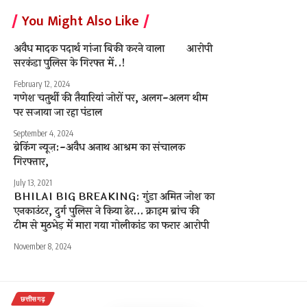
You Might Also Like
अवैध मादक पदार्थ गांजा बिकी करने वाला आरोपी
सरकंडा पुलिस के गिरफ्त में..!
February 12, 2024
गणेश चतुर्थी की तैयारियां जोरों पर, अलग-अलग थीम
पर सजाया जा रहा पंडाल
September 4, 2024
ब्रेकिंग न्यूज़:-अवैध अनाथ आश्रम का संचालक
गिरफ्तार,
July 13, 2021
BHILAI BIG BREAKING: गुंडा अमित जोश का
एनकाउंटर, दुर्ग पुलिस ने किया ढेर… क्राइम ब्रांच की
टीम से मुठभेड़ में मारा गया गोलीकांड का फरार आरोपी
November 8, 2024
छत्तीसगढ़