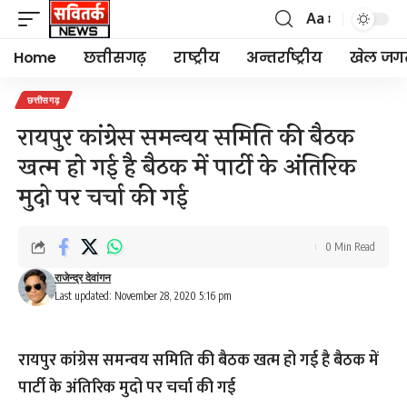
Aa
Font
Resizer
Home
छत्तीसगढ़
राष्ट्रीय
अन्तर्राष्ट्रीय
खेल जग
छत्तीसगढ़
रायपुर कांग्रेस समन्वय समिति की बैठक
खत्म हो गई है बैठक में पार्टी के अंतिरिक
मुदो पर चर्चा की गई
0 Min Read
राजेन्द्र देवांगन
Last updated: November 28, 2020 5:16 pm
रायपुर कांग्रेस समन्वय समिति की बैठक खत्म हो गई है बैठक में
पार्टी के अंतिरिक मुदो पर चर्चा की गई