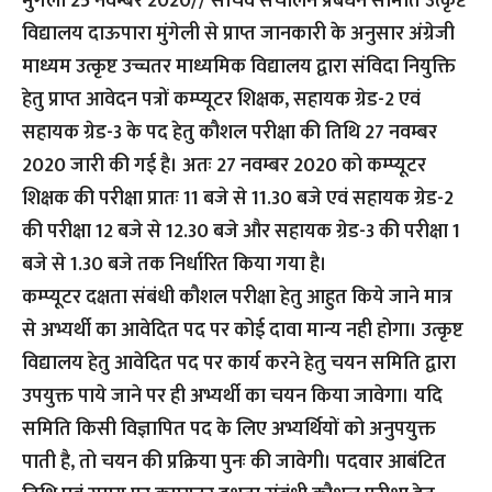
मुंगेली 25 नवम्बर 2020// सचिव संचालन प्रबंधन समिति उत्कृष्ट
विद्यालय दाऊपारा मुंगेली से प्राप्त जानकारी के अनुसार अंग्रेजी
माध्यम उत्कृष्ट उच्चतर माध्यमिक विद्यालय द्वारा संविदा नियुक्ति
हेतु प्राप्त आवेदन पत्रों कम्प्यूटर शिक्षक, सहायक ग्रेड-2 एवं
सहायक ग्रेड-3 के पद हेतु कौशल परीक्षा की तिथि 27 नवम्बर
2020 जारी की गई है। अतः 27 नवम्बर 2020 को कम्प्यूटर
शिक्षक की परीक्षा प्रातः 11 बजे से 11.30 बजे एवं सहायक ग्रेड-2
की परीक्षा 12 बजे से 12.30 बजे और सहायक ग्रेड-3 की परीक्षा 1
बजे से 1.30 बजे तक निर्धारित किया गया है।
कम्प्यूटर दक्षता संबंधी कौशल परीक्षा हेतु आहुत किये जाने मात्र
से अभ्यर्थी का आवेदित पद पर कोई दावा मान्य नही होगा। उत्कृष्ट
विद्यालय हेतु आवेदित पद पर कार्य करने हेतु चयन समिति द्वारा
उपयुक्त पाये जाने पर ही अभ्यर्थी का चयन किया जावेगा। यदि
समिति किसी विज्ञापित पद के लिए अभ्यर्थियों को अनुपयुक्त
पाती है, तो चयन की प्रक्रिया पुनः की जावेगी। पदवार आबंटित