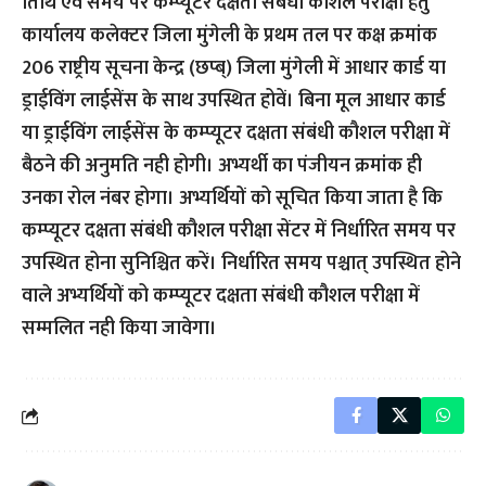
तिथि एवं समय पर कम्प्यूटर दक्षता संबंधी कौशल परीक्षा हेतु
कार्यालय कलेक्टर जिला मुंगेली के प्रथम तल पर कक्ष क्रमांक
206 राष्ट्रीय सूचना केन्द्र (छप्ब्) जिला मुंगेली में आधार कार्ड या
ड्राईविंग लाईसेंस के साथ उपस्थित होवें। बिना मूल आधार कार्ड
या ड्राईविंग लाईसेंस के कम्प्यूटर दक्षता संबंधी कौशल परीक्षा में
बैठने की अनुमति नही होगी। अभ्यर्थी का पंजीयन क्रमांक ही
उनका रोल नंबर होगा। अभ्यर्थियों को सूचित किया जाता है कि
कम्प्यूटर दक्षता संबंधी कौशल परीक्षा सेंटर में निर्धारित समय पर
उपस्थित होना सुनिश्चित करें। निर्धारित समय पश्चात् उपस्थित होने
वाले अभ्यर्थियों को कम्प्यूटर दक्षता संबंधी कौशल परीक्षा में
सम्मलित नही किया जावेगा।