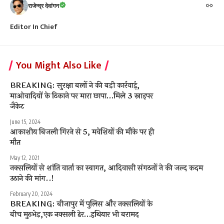
राजेन्द्र देवांगन
Editor In Chief
You Might Also Like
BREAKING: सुरक्षा बलों ने की बड़ी कार्रवाई,
माओवादियों के ठिकाने पर मारा छापा…मिले 3 स्नाइपर
जैकेट
June 15, 2024
आकाशीय बिजली गिरने से 5, मवेशियों की मौके पर ही
मौत
May 12, 2021
नक्सलियों से शांति वार्ता का स्वागत, आदिवासी संगठनों ने की जल्द कदम
उठाने की मांग..!
February 20, 2024
BREAKING: बीजापुर में पुलिस और नक्‍सलियों के
बीच मुठभेड़,एक नक्सली ढेर…हथियार भी बरामद