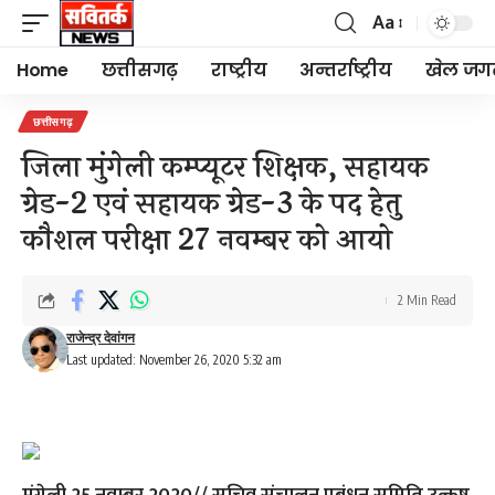
Aa
Font
Resizer
Home
छत्तीसगढ़
राष्ट्रीय
अन्तर्राष्ट्रीय
खेल जग
छत्तीसगढ़
जिला मुंगेली कम्प्यूटर शिक्षक, सहायक
ग्रेड-2 एवं सहायक ग्रेड-3 के पद हेतु
कौशल परीक्षा 27 नवम्बर को आयो
2 Min Read
राजेन्द्र देवांगन
Last updated: November 26, 2020 5:32 am