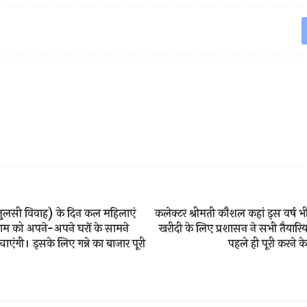
तुलसी विवाह) के दिन कल महिलाएं
कलेक्टर श्रीमती कौशल कहां इस वर्ष भी
म को अपने-अपने घरों के सामने
खरीदी के लिए प्रशासन ने सभी तैयारियां
ाएंगी। इसके लिए गन्ने का बाजार पूरी
पहले ही पूरी करने के 