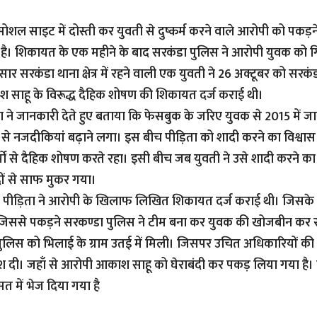
ोशल साइट में दोस्ती कर युवती से दुष्कर्म करने वाले आरोपी को पकड़ने 
ै। शिकायत के एक महीने के बाद सरकंडा पुलिस ने आरोपी युवक को गि
ार सरकंडा थाना क्षेत्र में रहने वाली एक युवती ने 26 अक्टूबर को सरकं
 साहू के विरूद्ध दैहिक शोषण की शिकायत दर्ज कराई थी।
िया ने जानकारी देते हुए बताया कि फेसबुक के जरिए युवक से 2015 में ज
िया से नजदीकियां बढ़ाने लगा। इस बीच पीड़िता को शादी करने का विश्व
्षों से दैहिक शोषण करते रहा। इसी बीच जब युवती ने उसे शादी करने क
ादों से साफ मुकर गया।
 पीड़िता ने आरोपी के खिलाफ लिखित शिकायत दर्ज कराई थी। जिसके 
जिससे पकड़ने सरकण्डा पुलिस ने टीम बना कर युवक की खोजबीन कर र
ुलिस को भिलाई के ग्राम उतई में मिली। जिसपर उचित अधिकारियों की
श दी। जहाँ से आरोपी आकाश साहू को घेराबंदी कर पकड़ लिया गया है।
त में भेज दिया गया है