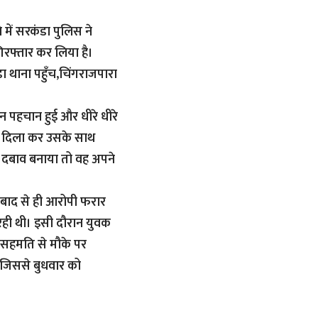
में सरकंडा पुलिस ने
रफ्तार कर लिया है।
डा थाना पहुँच,चिंगराजपारा
ान पहचान हुई और धीरे धीरे
ास दिला कर उसके साथ
ा दबाव बनाया तो वह अपने
बाद से ही आरोपी फरार
ही थी। इसी दौरान युवक
 सहमति से मौके पर
 जिससे बुधवार को