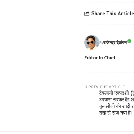
Share This Article
राजेन्द्र देवांगन
By
Editor In Chief
PREVIOUS ARTICLE
देवउठनी एकादशी (
उपवास रखकर देर शा
तुलसीजी की शादी रच
तरह से सज गया है।