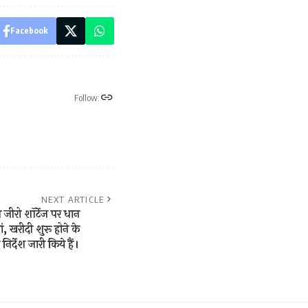
Facebook
Follow:
NEXT ARTICLE
 जीरो शॉर्टेज पर धान
, खरीदी शुरू होने के
निर्देश जारी किये हैं।