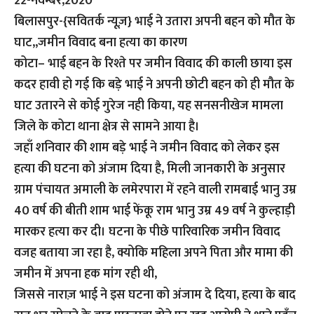
22-नवम्बर,2020
बिलासपुर-{सवितर्क न्यूज़}
भाई ने उतारा अपनी बहन को मौत के
घाट,,जमीन विवाद बना हत्या का कारण
कोटा– भाई बहन के रिश्ते पर जमीन विवाद की काली छाया इस
कदर हावी हो गई कि बड़े भाई ने अपनी छोटी बहन को ही मौत के
घाट उतारने से कोई गुरेज नही किया, यह सनसनीखेज मामला
जिले के कोटा थाना क्षेत्र से सामने आया है।
जहाँ शनिवार की शाम बड़े भाई ने जमीन विवाद को लेकर इस
हत्या की घटना को अंजाम दिया है, मिली जानकारी के अनुसार
ग्राम पंचायत अमाली के लमेरपारा में रहने वाली रामबाई भानु उम्र
40 वर्ष की बीती शाम भाई फेंकू राम भानु उम्र 49 वर्ष ने कुल्हाड़ी
मारकर हत्या कर दी। घटना के पीछे पारिवारिक जमीन विवाद
वजह बताया जा रहा है, क्योकि महिला अपने पिता और मामा की
जमीन में अपना हक मांग रही थी,
जिससे नाराज़ भाई ने इस घटना को अंजाम दे दिया, हत्या के बाद