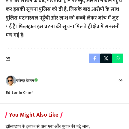
रात भर सोचने के बाद पछतावा होने पर खुद आरोपी ने थाने पहुँच
कर इसकी सूचना पुलिस को दी है, जिसके बाद आरोपी के साथ
पुलिस घटनास्थल पहुँची और लाश को कब्जे लेकर जांच में जुट
गई है। फ़िलहाल इस घटना की सूचना मिलते ही क्षेत्र में सनसनी
मच गई है।
राजेन्द्र देवांगन
Editor In Chief
You Might Also Like
झोलाछाप के इलाज से अब एक और युवक की गई जान,