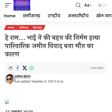
Aa
Font
Resizer
Home
छत्तीसगढ़
राष्ट्रीय
अन्तर्राष्ट्रीय
खेल जग
अपराध
छत्तीसगढ़
बिलासपुर
हे राम… भाई ने की बहन की निर्मम हत्या
पारिवारिक जमीन विवाद बना मौत का
कारण
2 Min Read
राजेन्द्र देवांगन
Last updated: November 22, 2020 9:41 am