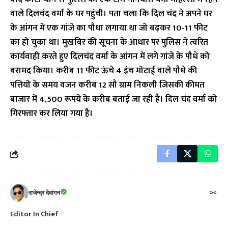
वाले दिलचंद वर्मा के घर पहुंची। पता चला कि दिल चंद ने अपने घर
के आंगन में एक गांजे का पौधा लगाया था जो बढ़कर 10-11 फीट
का हो चुका था। मुखबिर की सूचना के आधार पर पुलिस ने त्वरित
कार्यवाही करते हुए दिलचंद वर्मा के आंगन में लगे गांजे के पौधे को
बरामद किया। करीब 11 फीट ऊंचे 4 इंच मोटाई वाले पौधे की
पत्तियों के समय वजन करीब 12 सौ ग्राम निकली जिसकी कीमत
बाजार में 4,500 रूपये के करीब बताई जा रही है। दिल चंद वर्मा को
गिरफ्तार कर लिया गया है।
राजेन्द्र देवांगन
Editor In Chief