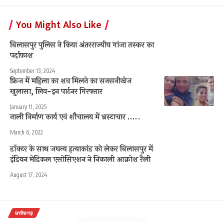
You Might Also Like
बिलासपुर पुलिस ने किया अंतरराज्यीय गांजा तस्कर का
पर्दाफ़ाश
September 13, 2024
फ्रिज में महिला का शव मिलने का सनसनीखेज
खुलासा, लिव-इन पार्टनर गिरफ्तार
January 11, 2025
नाली निर्माण कार्य एवं शौचालय में भ्रस्टाचार …..
March 6, 2022
डॉक्टर के साथ जघन्य हत्याकांड को लेकर बिलासपुर में
इंडियन मेडिकल एसोसिएशन ने निकाली आक्रोश रैली
August 17, 2024
छत्तीसगढ़